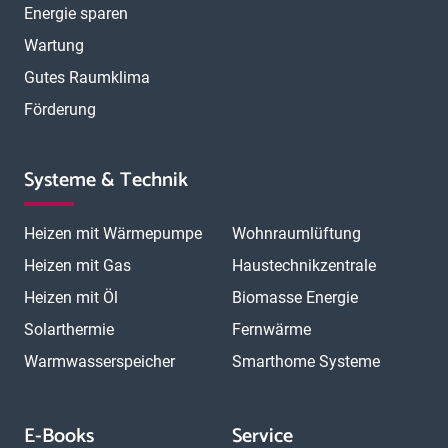
Energie sparen
Wartung
Gutes Raumklima
Förderung
Systeme & Technik
Heizen mit Wärmepumpe
Wohnraumlüftung
Heizen mit Gas
Haustechnikzentrale
Heizen mit Öl
Biomasse Energie
Solarthermie
Fernwärme
Warmwasserspeicher
Smarthome Systeme
E-Books
Service