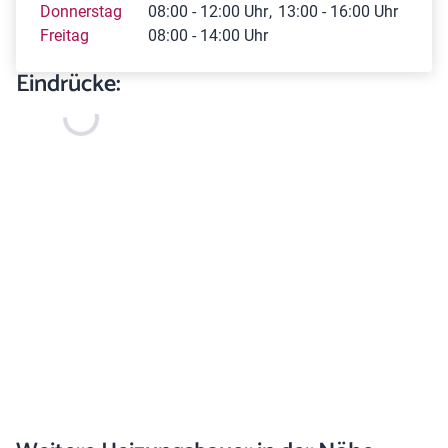
Donnerstag
08:00 - 12:00 Uhr
13:00 - 16:00 Uhr
Freitag
08:00 - 14:00 Uhr
Eindrücke: