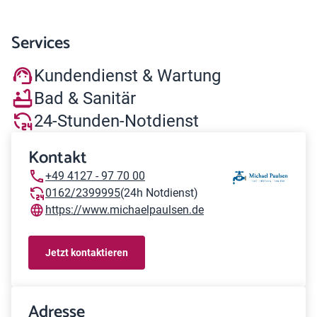
Services
Kundendienst & Wartung
Bad & Sanitär
24-Stunden-Notdienst
Kontakt
+49 4127 - 97 70 00
0162/2399995
(24h Notdienst)
https://www.michaelpaulsen.de
Jetzt kontaktieren
Adresse