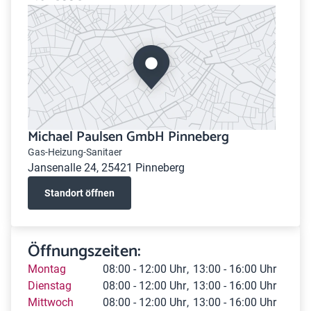
Michael Paulsen GmbH Pinneberg
Gas-Heizung-Sanitaer
Jansenalle 24, 25421 Pinneberg
Standort öffnen
Öffnungszeiten:
Montag
08:00 - 12:00 Uhr
13:00 - 16:00 Uhr
Dienstag
08:00 - 12:00 Uhr
13:00 - 16:00 Uhr
Mittwoch
08:00 - 12:00 Uhr
13:00 - 16:00 Uhr