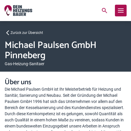
Zurück zur Übersicht
Michael Paulsen GmbH
Pinneberg
Gas-Heizung-Sanitaer
Über uns
Die Michael Paulsen GmbH ist Ihr Meisterbetrieb für Heizung und
Sanitär, Sanierung und Neubau. Seit der Gründung der Michael
Paulsen GmbH 1996 hat sich das Unternehmen vor allem auf den
Bereich der Kesselsanierung und des Kundendienstes spezialisiert.
Durch diese Kernkompetenz ist es gelungen, sowohl Quantität als
auch Qualität in einem hohen Maße zu vereinen, sodass Kunden in
einem bundesweiten Einzugsgebiet unsere Arbeiten in Anspruch