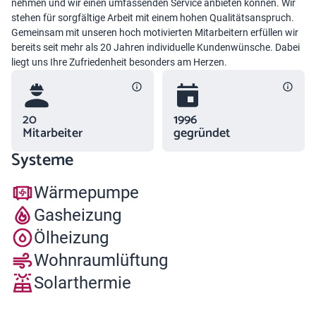
nehmen und wir einen umfassenden Service anbieten können. Wir
stehen für sorgfältige Arbeit mit einem hohen Qualitätsanspruch.
Gemeinsam mit unseren hoch motivierten Mitarbeitern erfüllen wir
bereits seit mehr als 20 Jahren individuelle Kundenwünsche. Dabei
liegt uns Ihre Zufriedenheit besonders am Herzen.
20
1996
Mitarbeiter
gegründet
Systeme
Wärmepumpe
Gasheizung
Ölheizung
Wohnraumlüftung
Solarthermie