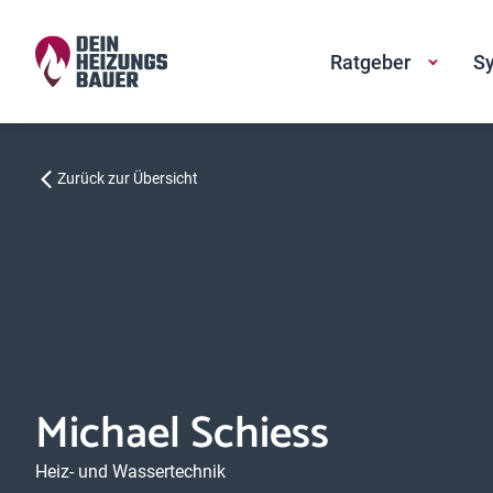
Ratgeber
Sy
Zurück zur Übersicht
Michael Schiess
Heiz- und Wassertechnik