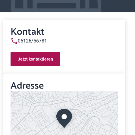
Kontakt
06126/56781
Jetzt kontaktieren
Adresse