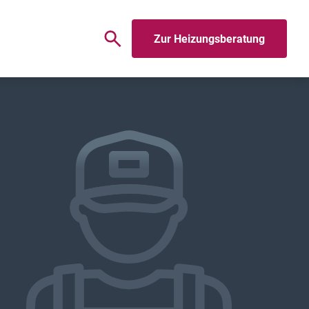
Zur Heizungsberatung