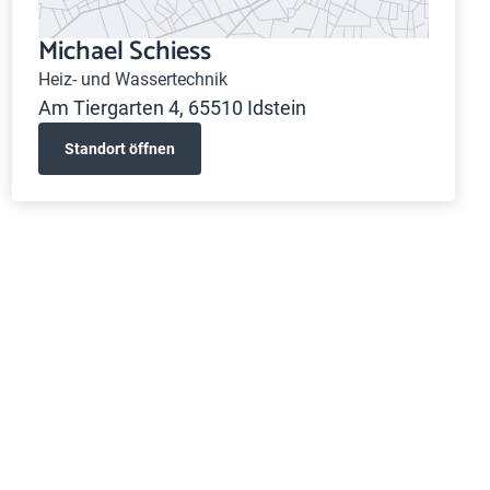
Michael Schiess
Heiz- und Wassertechnik
Am Tiergarten 4, 65510 Idstein
Standort öffnen