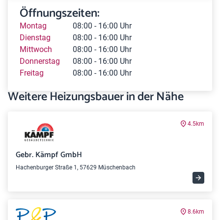
Öffnungszeiten:
Montag
08:00 - 16:00 Uhr
Dienstag
08:00 - 16:00 Uhr
Mittwoch
08:00 - 16:00 Uhr
Donnerstag
08:00 - 16:00 Uhr
Freitag
08:00 - 16:00 Uhr
Weitere Heizungsbauer in der Nähe
4.5km
Gebr. Kämpf GmbH
Hachenburger Straße 1, 57629 Müschenbach
8.6km