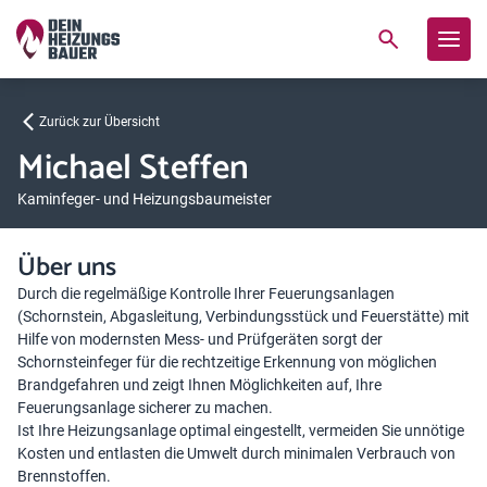
Zurück zur Übersicht
Michael Steffen
Kaminfeger- und Heizungsbaumeister
Über uns
Durch die regelmäßige Kontrolle Ihrer Feuerungsanlagen
(Schornstein, Abgasleitung, Verbindungsstück und Feuerstätte) mit
Hilfe von modernsten Mess- und Prüfgeräten sorgt der
Schornsteinfeger für die rechtzeitige Erkennung von möglichen
Brandgefahren und zeigt Ihnen Möglichkeiten auf, Ihre
Feuerungsanlage sicherer zu machen.
Ist Ihre Heizungsanlage optimal eingestellt, vermeiden Sie unnötige
Kosten und entlasten die Umwelt durch minimalen Verbrauch von
Brennstoffen.