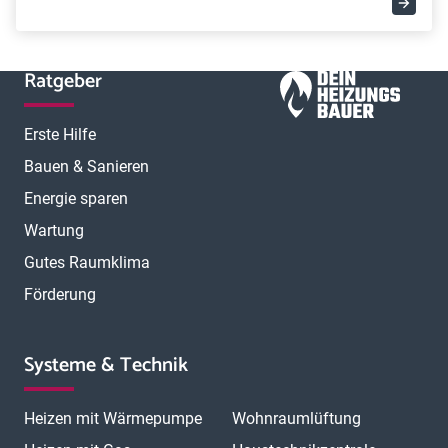
Ratgeber
Erste Hilfe
Bauen & Sanieren
Energie sparen
Wartung
Gutes Raumklima
Förderung
Systeme & Technik
Heizen mit Wärmepumpe
Wohnraumlüftung