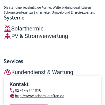
Die ständige, regelmäßige Fort- u. Weiterbildung qualifizieren
Schornsteinfeger zu Sicherheits-, Umwelt- und Energieexperten.
Systeme
Solarthermie
PV & Stromverwertung
Services
Kundendienst & Wartung
Kontakt
02747-9141010
http://www.schorni-steffen.de