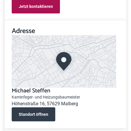
Jetzt kontaktieren
Adresse
Michael Steffen
Kaminfeger- und Heizungsbaumeister
Höhenstraße 16, 57629 Malberg
Standort öffnen