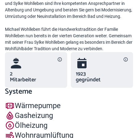
und Sylke Wohlleben sind Ihre kompetenten Ansprechpartner in
Altenburg und Umgebung und beraten Sie gern bei Modernisierung,
Umrüstung oder Neuinstallation im Bereich Bad und Heizung.
Michael Wohlleben führt die Handwerkstradition der Familie
Wohlleben nun bereits in der vierten Generation weiter. Gemeinsam
mit seiner Frau Sylke Wohlleben gelang es besonders im Bereich der
Wohlfühlbäder Tradition und Moderne zu verbinden.
2
1923
Mitarbeiter
gegründet
Systeme
Wärmepumpe
Gasheizung
Ölheizung
Wohnraumlüftung