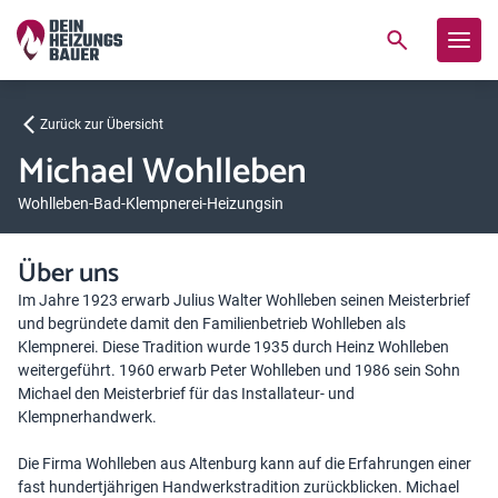
Zurück zur Übersicht
Michael Wohlleben
Wohlleben-Bad-Klempnerei-Heizungsin
Über uns
Im Jahre 1923 erwarb Julius Walter Wohlleben seinen Meisterbrief
und begründete damit den Familienbetrieb Wohlleben als
Klempnerei. Diese Tradition wurde 1935 durch Heinz Wohlleben
weitergeführt. 1960 erwarb Peter Wohlleben und 1986 sein Sohn
Michael den Meisterbrief für das Installateur- und
Klempnerhandwerk.
Die Firma Wohlleben aus Altenburg kann auf die Erfahrungen einer
fast hundertjährigen Handwerkstradition zurückblicken. Michael