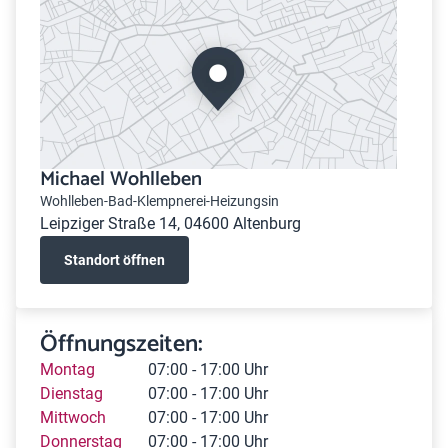
Michael Wohlleben
Wohlleben-Bad-Klempnerei-Heizungsin
Leipziger Straße 14, 04600 Altenburg
Standort öffnen
Öffnungszeiten:
Montag
07:00 - 17:00 Uhr
Dienstag
07:00 - 17:00 Uhr
Mittwoch
07:00 - 17:00 Uhr
Donnerstag
07:00 - 17:00 Uhr