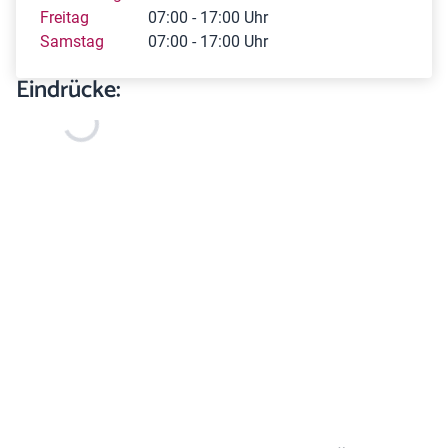
Freitag
07:00 - 17:00 Uhr
Samstag
07:00 - 17:00 Uhr
Eindrücke: