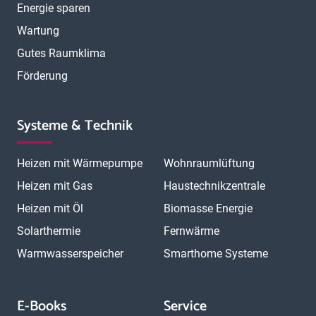
Energie sparen
Wartung
Gutes Raumklima
Förderung
Systeme & Technik
Heizen mit Wärmepumpe
Wohnraumlüftung
Heizen mit Gas
Haustechnikzentrale
Heizen mit Öl
Biomasse Energie
Solarthermie
Fernwärme
Warmwasserspeicher
Smarthome Systeme
E-Books
Service