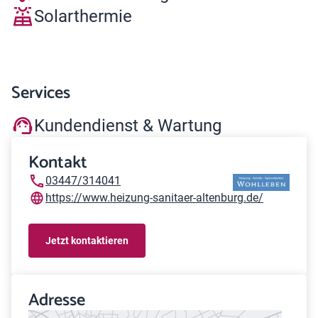
Solarthermie
Services
Kundendienst & Wartung
Kontakt
03447/314041
https://www.heizung-sanitaer-altenburg.de/
Jetzt kontaktieren
Adresse