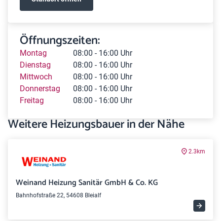
Öffnungszeiten:
Montag
08:00 - 16:00 Uhr
Dienstag
08:00 - 16:00 Uhr
Mittwoch
08:00 - 16:00 Uhr
Donnerstag
08:00 - 16:00 Uhr
Freitag
08:00 - 16:00 Uhr
Weitere Heizungsbauer in der Nähe
2.3km
Weinand Heizung Sanitär GmbH & Co. KG
Bahnhofstraße 22, 54608 Bleialf