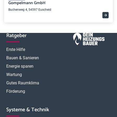
Gompelmann GmbH
Buchenweg 4, 54597 Euscheid
Ratgeber
Erste Hilfe
Bauen & Sanieren
Energie sparen
Wartung
Gutes Raumklima
Förderung
Systeme & Technik