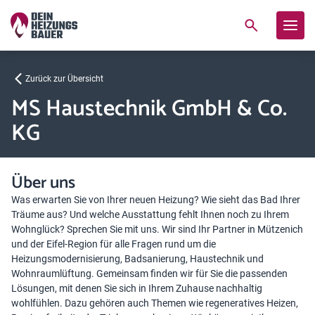
Zurück zur Übersicht
MS Haustechnik GmbH & Co.
KG
Über uns
Was erwarten Sie von Ihrer neuen Heizung? Wie sieht das Bad Ihrer
Träume aus? Und welche Ausstattung fehlt Ihnen noch zu Ihrem
Wohnglück? Sprechen Sie mit uns. Wir sind Ihr Partner in Mützenich
und der Eifel-Region für alle Fragen rund um die
Heizungsmodernisierung, Badsanierung, Haustechnik und
Wohnraumlüftung. Gemeinsam finden wir für Sie die passenden
Lösungen, mit denen Sie sich in Ihrem Zuhause nachhaltig
wohlfühlen. Dazu gehören auch Themen wie regeneratives Heizen,