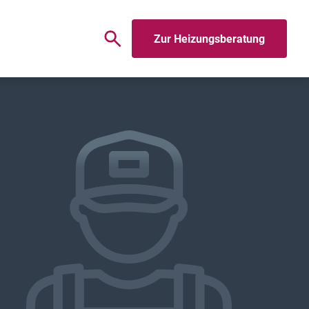
Zur Heizungsberatung