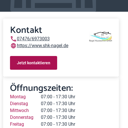
Kontakt
07476/6973003
https://www.shk-nagel.de
Jetzt kontaktieren
Öffnungszeiten:
Montag
07:00 - 17:30 Uhr
Dienstag
07:00 - 17:30 Uhr
Mittwoch
07:00 - 17:30 Uhr
Donnerstag
07:00 - 17:30 Uhr
Freitag
07:00 - 17:30 Uhr