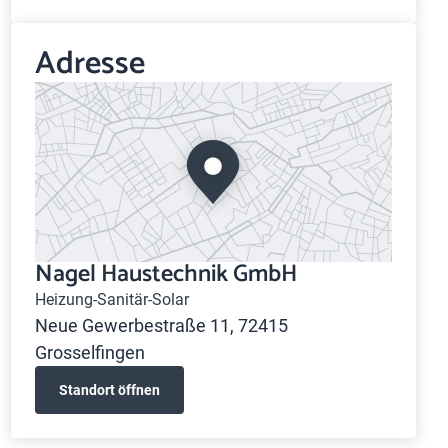
Adresse
Nagel Haustechnik GmbH
Heizung-Sanitär-Solar
Neue Gewerbestraße 11, 72415
Grosselfingen
Standort öffnen