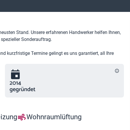
eusten Stand. Unsere erfahrenen Handwerker helfen Ihnen,
 spezieller Sonderauftrag.
 kurzfristige Termine gelingt es uns garantiert, all Ihre
2014
gegründet
eizung
Wohnraumlüftung