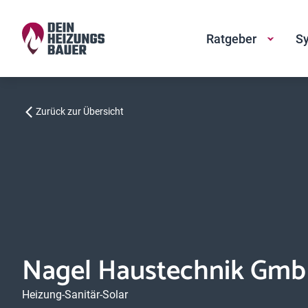
Ratgeber
Sy
Zurück zur Übersicht
Nagel Haustechnik Gm
Heizung-Sanitär-Solar