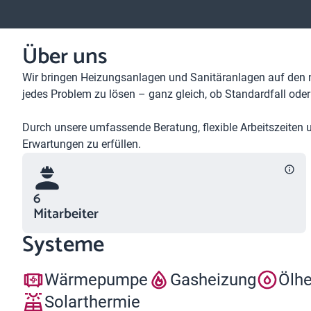
Über uns
Wir bringen Heizungsanlagen und Sanitäranlagen auf den n
jedes Problem zu lösen – ganz gleich, ob Standardfall oder
Durch unsere umfassende Beratung, flexible Arbeitszeiten und
Erwartungen zu erfüllen.
6
Mitarbeiter
Systeme
Wärmepumpe
Gasheizung
Ölh
Solarthermie