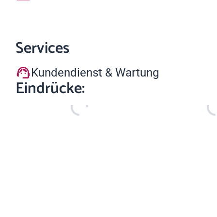
Services
Kundendienst & Wartung
Eindrücke: