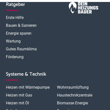
Ratgeber
Erste Hilfe
Bauen & Sanieren
Energie sparen
Wartung
Gutes Raumklima
Förderung
Systeme & Technik
Heizen mit Wärmepumpe
Wohnraumlüftung
Heizen mit Gas
Haustechnikzentrale
Heizen mit Öl
Biomasse Energie