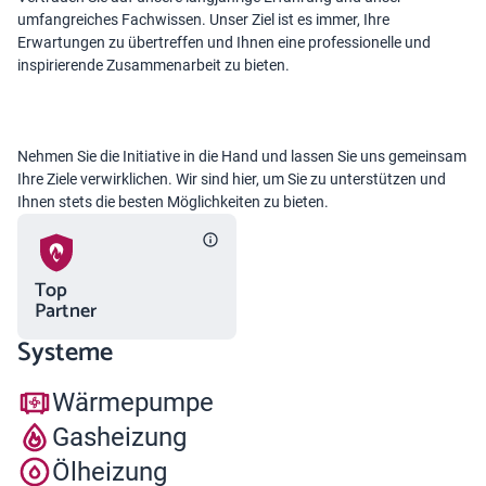
umfangreiches Fachwissen. Unser Ziel ist es immer, Ihre
Erwartungen zu übertreffen und Ihnen eine professionelle und
inspirierende Zusammenarbeit zu bieten.
Nehmen Sie die Initiative in die Hand und lassen Sie uns gemeinsam
Ihre Ziele verwirklichen. Wir sind hier, um Sie zu unterstützen und
Ihnen stets die besten Möglichkeiten zu bieten.
Top
Partner
Systeme
Wärmepumpe
Gasheizung
Ölheizung