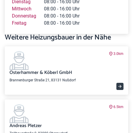
Dienstag
08:00 - 16:00 Uhr
Mittwoch
08:00 - 16:00 Uhr
Donnerstag
08:00 - 16:00 Uhr
Freitag
08:00 - 16:00 Uhr
Weitere Heizungsbauer in der Nähe
3.0km
Osterhammer & Köberl GmbH
Brannenburger Straße 21, 83131 Nußdorf
6.5km
Andreas Pletzer