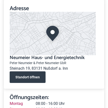
Adresse
Neumeier Haus- und Energietechnik
Peter Neumeier & Peter Neumeier GbR
Steinach 19, 83131 Nußdorf a. Inn
Standort öffnen
Öffnungszeiten:
Montag
08:00 - 16:00 Uhr