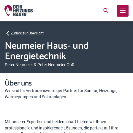
Zurück zur Übersicht
Neumeier Haus- und
Energietechnik
Peter Neumeier & Peter Neumeier GbR
Über uns
Wir sind Ihr vertrauenswürdiger Partner für Sanitär, Heizungs,
Wärmepumpen und Solaranlagen
Mit unserer Expertise und Leidenschaft bieten wir Ihnen
professionelle und inspirierende Lösungen, die perfekt auf Ihre