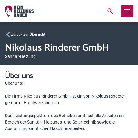
Zurück zur Übersicht
Nikolaus Rinderer GmbH
Sanitär-Heizung
Über uns
Über uns:
Die Firma Nikolaus Rinderer GmbH ist ein von Nikolaus Rinderer
geführter Handwerksbetrieb.
Das Leistungsspektrum des Betriebes umfasst alle Arbeiten im
Bereich der Sanitär-, Heizungs- und Solartechnik sowie die
Ausführung sämtlicher Flaschnerarbeiten.