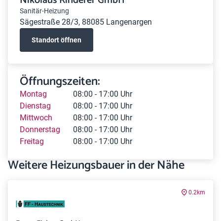
Nikolaus Rinderer GmbH
Sanitär-Heizung
Sägestraße 28/3, 88085 Langenargen
Standort öffnen
Öffnungszeiten:
Montag
08:00 - 17:00 Uhr
Dienstag
08:00 - 17:00 Uhr
Mittwoch
08:00 - 17:00 Uhr
Donnerstag
08:00 - 17:00 Uhr
Freitag
08:00 - 17:00 Uhr
Weitere Heizungsbauer in der Nähe
0.2km