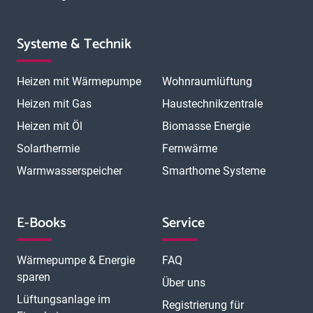
Systeme & Technik
Heizen mit Wärmepumpe
Wohnraumlüftung
Heizen mit Gas
Haustechnikzentrale
Heizen mit Öl
Biomasse Energie
Solarthermie
Fernwärme
Warmwasserspeicher
Smarthome Systeme
E-Books
Service
Wärmepumpe & Energie
FAQ
sparen
Über uns
Lüftungsanlage im
Registrierung für