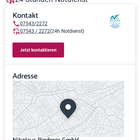
Kontakt
07543/2272
07543 / 2272
(24h Notdienst)
Jetzt kontaktieren
Adresse