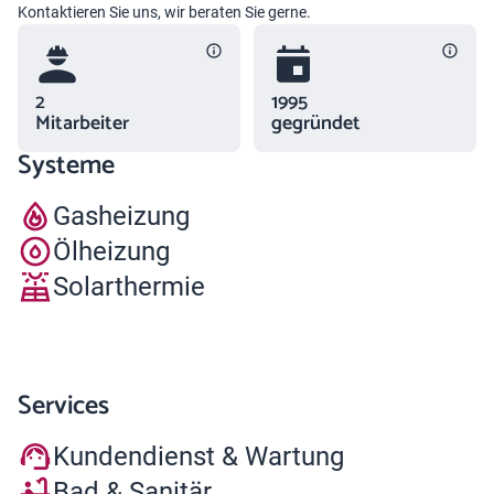
Kontaktieren Sie uns, wir beraten Sie gerne.
2
1995
Mitarbeiter
gegründet
Systeme
Gasheizung
Ölheizung
Solarthermie
Services
Kundendienst & Wartung
Bad & Sanitär