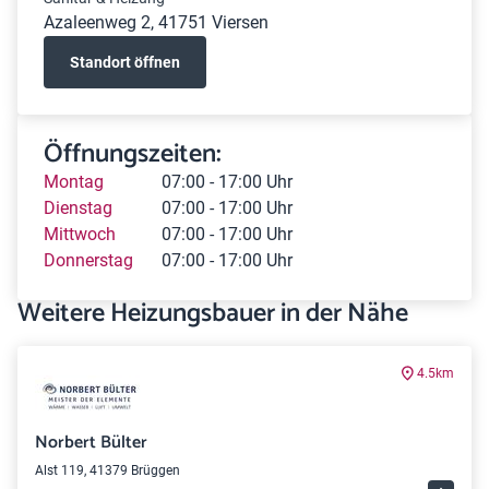
Azaleenweg 2, 41751 Viersen
Standort öffnen
Öffnungszeiten:
Montag
07:00 - 17:00 Uhr
Dienstag
07:00 - 17:00 Uhr
Mittwoch
07:00 - 17:00 Uhr
Donnerstag
07:00 - 17:00 Uhr
Weitere Heizungsbauer in der Nähe
4.5km
Norbert Bülter
Alst 119, 41379 Brüggen