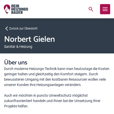
Zurück zur Übersicht
Norbert Gielen
Sanitär & Heizung
Über uns
Durch moderne Heizungs-Technik kann man heutzutage die Kosten
geringer halten und gleichzeitig den Komfort steigern. Durch
bewussteren Umgang mit den kostbaren Ressourcen wollen viele
unserer Kunden ihre Heizungsanlagen verändern.
Auch wir möchten in puncto Umweltschutz möglichst
zukunftsorientiert handeln und Ihnen bei der Umsetzung Ihrer
Projekte helfen.