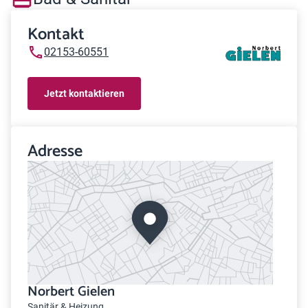
Kontakt
02153-60551
Jetzt kontaktieren
Adresse
Norbert Gielen
Sanitär & Heizung