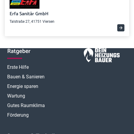
Erfa Sanitär GmbH
Talstraße 27, 41751 Viersen
Ratgeber
Erste Hilfe
Bauen & Sanieren
Energie sparen
Wartung
Gutes Raumklima
Förderung