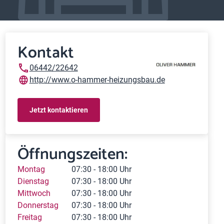
Kontakt
06442/22642
http://www.o-hammer-heizungsbau.de
Jetzt kontaktieren
Öffnungszeiten:
Montag
07:30 - 18:00 Uhr
Dienstag
07:30 - 18:00 Uhr
Mittwoch
07:30 - 18:00 Uhr
Donnerstag
07:30 - 18:00 Uhr
Freitag
07:30 - 18:00 Uhr