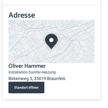
Adresse
Oliver Hammer
Installation-Sanitär-Heizung
Birkenweg 3, 35619 Braunfels
Standort öffnen