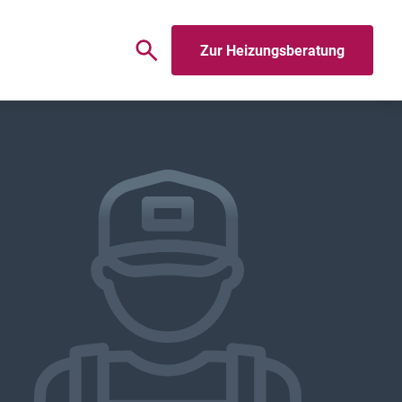
Zur Heizungsberatung