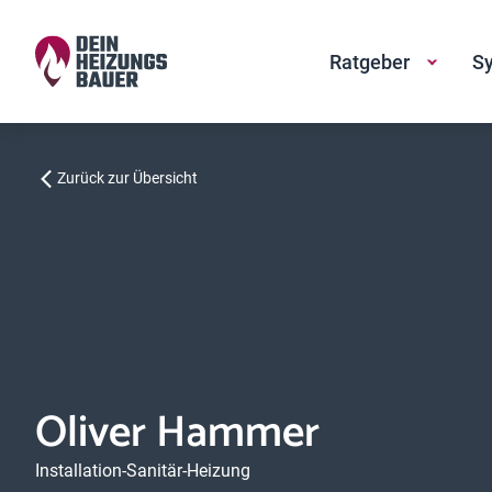
Ratgeber
Sy
Zurück zur Übersicht
Oliver Hammer
Installation-Sanitär-Heizung