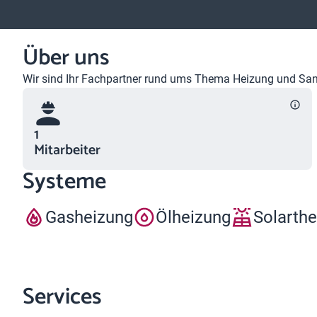
Über uns
Wir sind Ihr Fachpartner rund ums Thema Heizung und Sanit
1
Mitarbeiter
Systeme
Gasheizung
Ölheizung
Solarth
Services