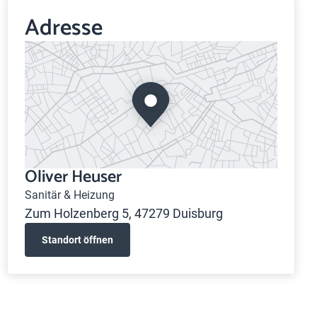
Adresse
Oliver Heuser
Sanitär & Heizung
Zum Holzenberg 5, 47279 Duisburg
Standort öffnen