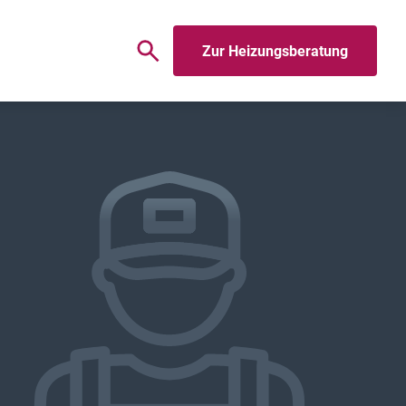
Zur Heizungsberatung