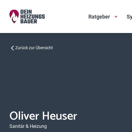
Ratgeber
Sy
Zurück zur Übersicht
Oliver Heuser
Sanitär & Heizung