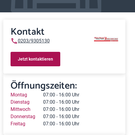
Kontakt
0203/9305130
Jetzt kontaktieren
Öffnungszeiten:
Montag
07:00 - 16:00 Uhr
Dienstag
07:00 - 16:00 Uhr
Mittwoch
07:00 - 16:00 Uhr
Donnerstag
07:00 - 16:00 Uhr
Freitag
07:00 - 16:00 Uhr