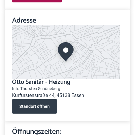
Adresse
Otto Sanitär - Heizung
Inh. Thorsten Schöneberg
Kurfürstenstraße 44, 45138 Essen
Standort öffnen
Öffnungszeiten: