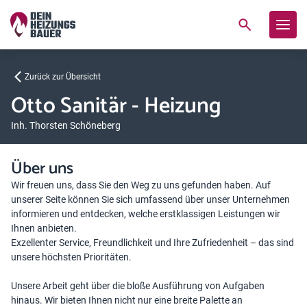
Zurück zur Übersicht
Otto Sanitär - Heizung
Inh. Thorsten Schöneberg
Über uns
Wir freuen uns, dass Sie den Weg zu uns gefunden haben. Auf
unserer Seite können Sie sich umfassend über unser Unternehmen
informieren und entdecken, welche erstklassigen Leistungen wir
Ihnen anbieten.
Exzellenter Service, Freundlichkeit und Ihre Zufriedenheit – das sind
unsere höchsten Prioritäten.
Unsere Arbeit geht über die bloße Ausführung von Aufgaben
hinaus. Wir bieten Ihnen nicht nur eine breite Palette an