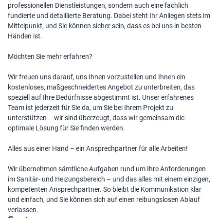
professionellen Dienstleistungen, sondern auch eine fachlich
fundierte und detaillierte Beratung. Dabei steht Ihr Anliegen stets im
Mittelpunkt, und Sie können sicher sein, dass es bei uns in besten
Händen ist.
Möchten Sie mehr erfahren?
Wir freuen uns darauf, uns Ihnen vorzustellen und Ihnen ein
kostenloses, maßgeschneidertes Angebot zu unterbreiten, das
speziell auf Ihre Bedürfnisse abgestimmt ist. Unser erfahrenes
Team ist jederzeit für Sie da, um Sie bei Ihrem Projekt zu
unterstützen – wir sind überzeugt, dass wir gemeinsam die
optimale Lösung für Sie finden werden.
Alles aus einer Hand – ein Ansprechpartner für alle Arbeiten!
Wir übernehmen sämtliche Aufgaben rund um Ihre Anforderungen
im Sanitär- und Heizungsbereich – und das alles mit einem einzigen,
kompetenten Ansprechpartner. So bleibt die Kommunikation klar
und einfach, und Sie können sich auf einen reibungslosen Ablauf
verlassen.