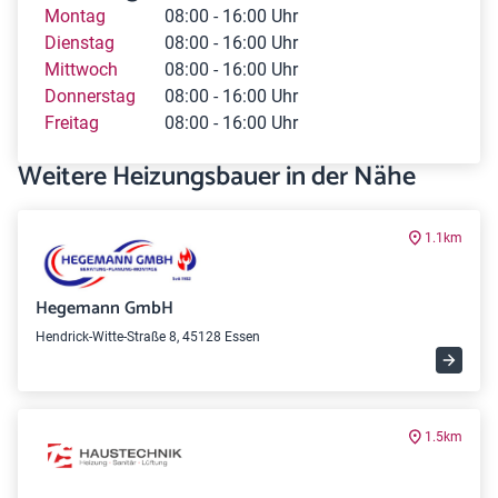
Montag
08:00 - 16:00 Uhr
Dienstag
08:00 - 16:00 Uhr
Mittwoch
08:00 - 16:00 Uhr
Donnerstag
08:00 - 16:00 Uhr
Freitag
08:00 - 16:00 Uhr
Weitere Heizungsbauer in der Nähe
1.1km
Hegemann GmbH
Hendrick-Witte-Straße 8, 45128 Essen
1.5km