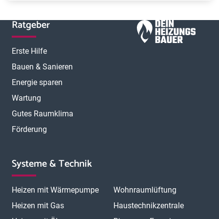
Ratgeber
Erste Hilfe
Bauen & Sanieren
Energie sparen
Wartung
Gutes Raumklima
Förderung
Systeme & Technik
Heizen mit Wärmepumpe
Wohnraumlüftung
Heizen mit Gas
Haustechnikzentrale