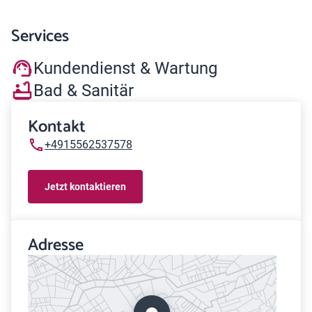
Services
Kundendienst & Wartung
Bad & Sanitär
Kontakt
+4915562537578
Jetzt kontaktieren
Adresse