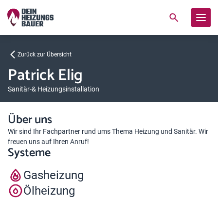
Zurück zur Übersicht
Patrick Elig
Sanitär-& Heizungsinstallation
Über uns
Wir sind Ihr Fachpartner rund ums Thema Heizung und Sanitär. Wir
freuen uns auf Ihren Anruf!
Systeme
Gasheizung
Ölheizung