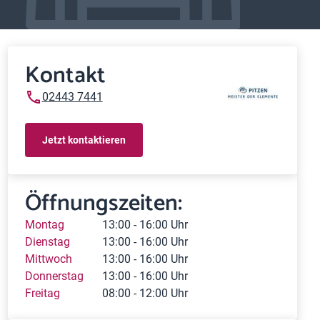
Kontakt
02443 7441
Jetzt kontaktieren
Öffnungszeiten:
Montag
13:00 - 16:00 Uhr
Dienstag
13:00 - 16:00 Uhr
Mittwoch
13:00 - 16:00 Uhr
Donnerstag
13:00 - 16:00 Uhr
Freitag
08:00 - 12:00 Uhr