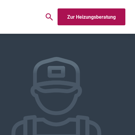
Zur Heizungsberatung