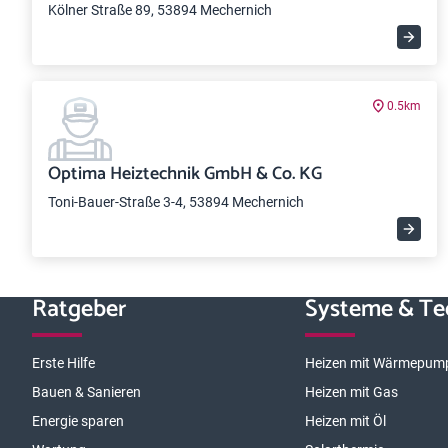
Kölner Straße 89, 53894 Mechernich
0.5km
Optima Heiztechnik GmbH & Co. KG
Toni-Bauer-Straße 3-4, 53894 Mechernich
Ratgeber
Systeme & Te
Erste Hilfe
Heizen mit Wärmepum
Bauen & Sanieren
Heizen mit Gas
Energie sparen
Heizen mit Öl