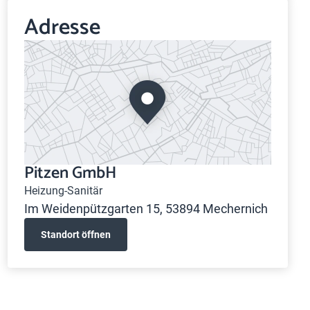
Adresse
Pitzen GmbH
Heizung-Sanitär
Im Weidenpützgarten 15, 53894 Mechernich
Standort öffnen