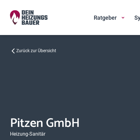
Ratgeber
Sy
Zurück zur Übersicht
Pitzen GmbH
Heizung-Sanitär