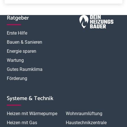
Ratgeber
Erste Hilfe
Bauen & Sanieren
Energie sparen
Wartung
Gutes Raumklima
Förderung
Systeme & Technik
Heizen mit Wärmepumpe
Wohnraumlüftung
Heizen mit Gas
Haustechnikzentrale