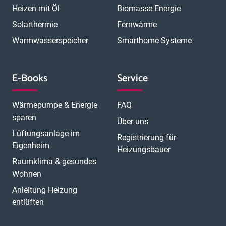
Heizen mit Öl
Biomasse Energie
Solarthermie
Fernwärme
Warmwasserspeicher
Smarthome Systeme
E-Books
Service
Wärmepumpe & Energie
FAQ
sparen
Über uns
Lüftungsanlage im
Registrierung für
Eigenheim
Heizungsbauer
Raumklima & gesundes
Wohnen
Anleitung Heizung
entlüften