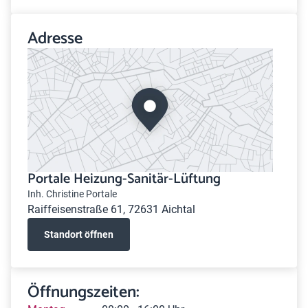
Adresse
Portale Heizung-Sanitär-Lüftung
Inh. Christine Portale
Raiffeisenstraße 61, 72631 Aichtal
Standort öffnen
Öffnungszeiten: