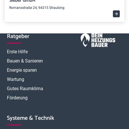
Sieber GmbH
Romansstraße 24, 94315 Straubing
Ratgeber
Erste Hilfe
Bauen & Sanieren
Energie sparen
Wartung
Gutes Raumklima
Förderung
Systeme & Technik