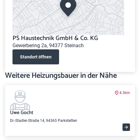
PS Haustechnik GmbH & Co. KG
Gewerbering 2a, 94377 Steinach
Standort öffnen
Weitere Heizungsbauer in der Nähe
4.3km
Uwe Gocht
Dr.-Stadler-Straße 14, 94365 Parkstetten