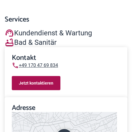
Services
Kundendienst & Wartung
Bad & Sanitär
Kontakt
+49 170 47 69 834
Jetzt kontaktieren
Adresse