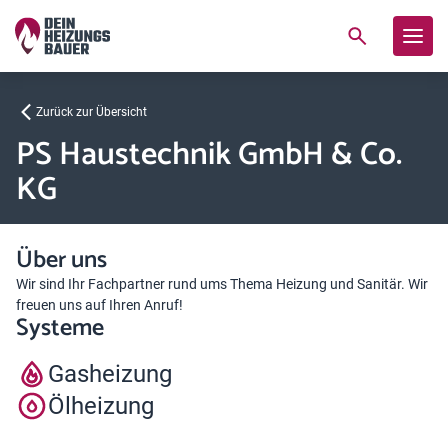
Zurück zur Übersicht
PS Haustechnik GmbH & Co.
KG
Über uns
Wir sind Ihr Fachpartner rund ums Thema Heizung und Sanitär. Wir
freuen uns auf Ihren Anruf!
Systeme
Gasheizung
Ölheizung