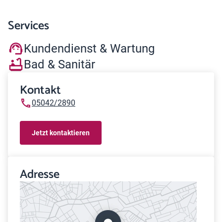
Services
Kundendienst & Wartung
Bad & Sanitär
Kontakt
05042/2890
Jetzt kontaktieren
Adresse