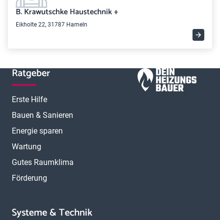
B. Krawutschke Haustechnik +
Eikholte 22, 31787 Hameln
Ratgeber
Erste Hilfe
Bauen & Sanieren
Energie sparen
Wartung
Gutes Raumklima
Förderung
Systeme & Technik