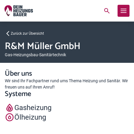
Zurück zur Übersicht
R&M Müller GmbH
Gas-Heizungsbau-Sanitärtechnik
Über uns
Wir sind Ihr Fachpartner rund ums Thema Heizung und Sanitär. Wir
freuen uns auf Ihren Anruf!
Systeme
Gasheizung
Ölheizung