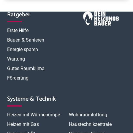
Ratgeber
Erste Hilfe
Bauen & Sanieren
Energie sparen
Wartung
Gutes Raumklima
Förderung
Systeme & Technik
Heizen mit Wärmepumpe
Wohnraumlüftung
Heizen mit Gas
Haustechnikzentrale