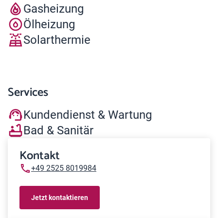
Gasheizung
Ölheizung
Solarthermie
Services
Kundendienst & Wartung
Bad & Sanitär
Kontakt
+49 2525 8019984
Jetzt kontaktieren