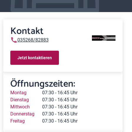
Kontakt
035268/82883
Jetzt kontaktieren
Öffnungszeiten:
Montag
07:30 - 16:45 Uhr
Dienstag
07:30 - 16:45 Uhr
Mittwoch
07:30 - 16:45 Uhr
Donnerstag
07:30 - 16:45 Uhr
Freitag
07:30 - 16:45 Uhr