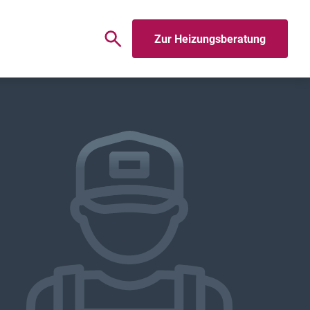
Zur Heizungsberatung