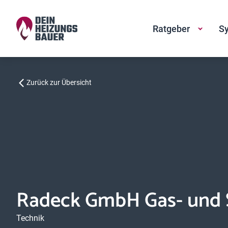
Ratgeber
Sy
Zurück zur Übersicht
Radeck GmbH Gas- und S
Technik