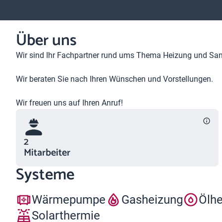
Über uns
Wir sind Ihr Fachpartner rund ums Thema Heizung und Sani
Wir beraten Sie nach Ihren Wünschen und Vorstellungen.
Wir freuen uns auf Ihren Anruf!
2
Mitarbeiter
Systeme
Wärmepumpe
Gasheizung
Ölh
Solarthermie