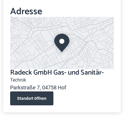
Adresse
Radeck GmbH Gas- und Sanitär-
Technik
Parkstraße 7, 04758 Hof
Standort öffnen