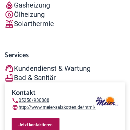
Gasheizung
Ölheizung
Solarthermie
Services
Kundendienst & Wartung
Bad & Sanitär
Kontakt
05258/930888
http://www.meier-salzkotten.de/html/
Jetzt kontaktieren