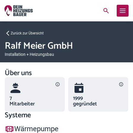
Zurück zur Übersicht
Ralf Meier GmbH
Installation + Heizungsbau
Über uns
7
1999
Mitarbeiter
gegründet
Systeme
Wärmepumpe