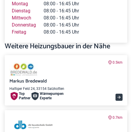
Montag
08:00 - 16:45 Uhr
Dienstag
08:00 - 16:45 Uhr
Mittwoch
08:00 - 16:45 Uhr
Donnerstag
08:00 - 16:45 Uhr
Freitag
08:00 - 16:45 Uhr
Weitere Heizungsbauer in der Nähe
0.5km
Markus Bredewald
Haltiger Feld 24, 33154 Salzkotten
Top
Wärme­pumpen
Partner
Experte
0.7km