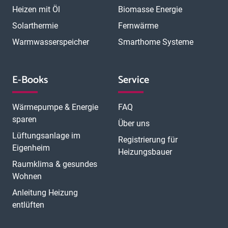
Heizen mit Öl
Biomasse Energie
Solarthermie
Fernwärme
Warmwasserspeicher
Smarthome Systeme
E-Books
Service
Wärmepumpe & Energie
FAQ
sparen
Über uns
Lüftungsanlage im
Registrierung für
Eigenheim
Heizungsbauer
Raumklima & gesundes
Wohnen
Anleitung Heizung
entlüften