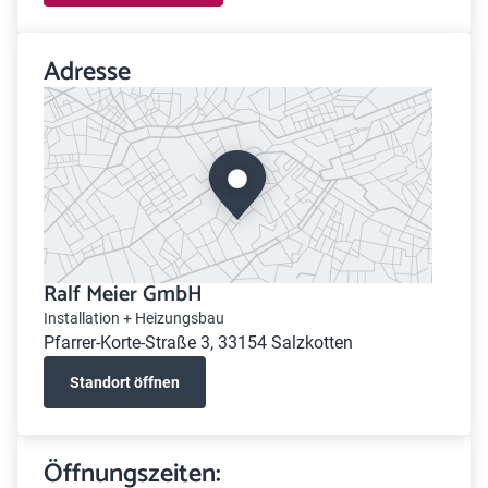
Adresse
Ralf Meier GmbH
Installation + Heizungsbau
Pfarrer-Korte-Straße 3, 33154 Salzkotten
Standort öffnen
Öffnungszeiten: