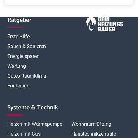
Ratgeber
Erste Hilfe
Bauen & Sanieren
Energie sparen
Wartung
Gutes Raumklima
Förderung
Systeme & Technik
Heizen mit Wärmepumpe
Wohnraumlüftung
Heizen mit Gas
Haustechnikzentrale