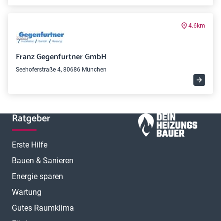
4.6km
Franz Gegenfurtner GmbH
Seehoferstraße 4, 80686 München
Ratgeber
Erste Hilfe
Bauen & Sanieren
Energie sparen
Wartung
Gutes Raumklima