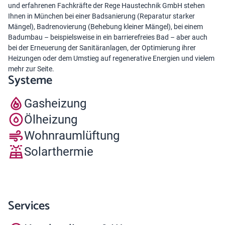
und erfahrenen Fachkräfte der Rege Haustechnik GmbH stehen
Ihnen in München bei einer Badsanierung (Reparatur starker
Mängel), Badrenovierung (Behebung kleiner Mängel), bei einem
Badumbau – beispielsweise in ein barrierefreies Bad – aber auch
bei der Erneuerung der Sanitäranlagen, der Optimierung ihrer
Heizungen oder dem Umstieg auf regenerative Energien und vielem
mehr zur Seite.
Systeme
Gasheizung
Ölheizung
Wohnraumlüftung
Solarthermie
Services