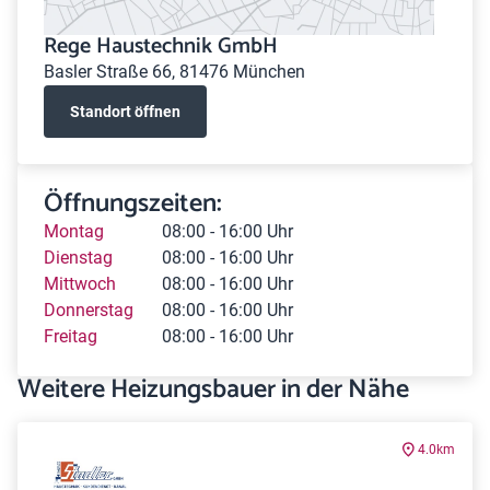
Rege Haustechnik GmbH
Basler Straße 66, 81476 München
Standort öffnen
Öffnungszeiten:
Montag
08:00 - 16:00 Uhr
Dienstag
08:00 - 16:00 Uhr
Mittwoch
08:00 - 16:00 Uhr
Donnerstag
08:00 - 16:00 Uhr
Freitag
08:00 - 16:00 Uhr
Weitere Heizungsbauer in der Nähe
4.0km