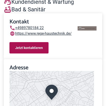
Kundendienst & Wartung
Bad & Sanitär
Kontakt
+4989780184 22
https://www.rege-haustechnik.de/
Jetzt kontaktieren
Adresse