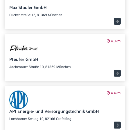
Max Stadler GmbH
Euckenstraße 15, 81369 München
4.0km
Pfeufer GmbH
Jachenauer Straße 10, 81369 München
4.4km
API Energie- und Versorgungstechnik GmbH
Lochhamer Schlag 10, 82166 Gräfelfing