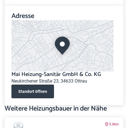
Adresse
Mai Heizung-Sanitär GmbH & Co. KG
Neukirchener Straße 23, 34633 Ottrau
Standort öffnen
Weitere Heizungsbauer in der Nähe
5.0km