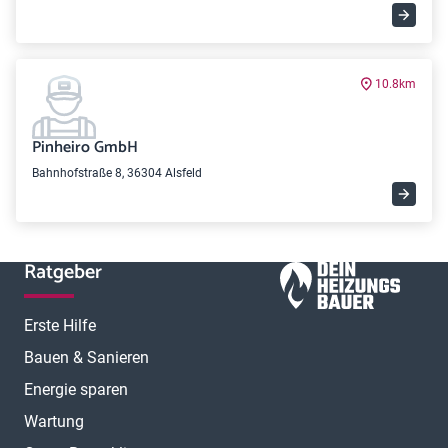
10.8km
Pinheiro GmbH
Bahnhofstraße 8, 36304 Alsfeld
Ratgeber
Erste Hilfe
Bauen & Sanieren
Energie sparen
Wartung