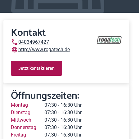
Kontakt
04034967427
http://www.rogatech.de
Jetzt kontaktieren
Öffnungszeiten:
Montag
07:30 - 16:30 Uhr
Dienstag
07:30 - 16:30 Uhr
Mittwoch
07:30 - 16:30 Uhr
Donnerstag
07:30 - 16:30 Uhr
Freitag
07:30 - 16:30 Uhr