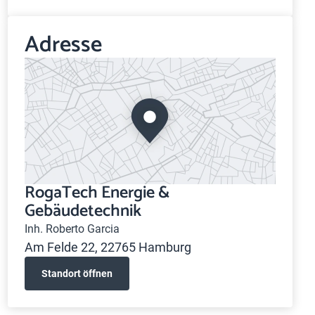
Adresse
RogaTech Energie &
Gebäudetechnik
Inh. Roberto Garcia
Am Felde 22, 22765 Hamburg
Standort öffnen