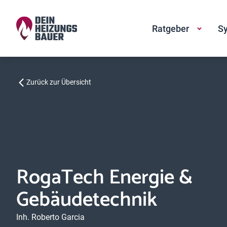
Ratgeber
Sy
Zurück zur Übersicht
RogaTech Energie &
Gebäudetechnik
Inh. Roberto Garcia