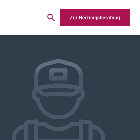
Zur Heizungsberatung