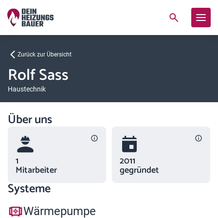
Zurück zur Übersicht
Rolf Sass
Haustechnik
Über uns
1
2011
Mitarbeiter
gegründet
Systeme
Wärmepumpe