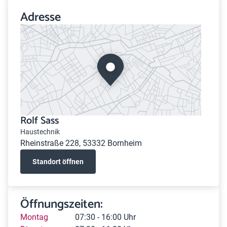
Adresse
Rolf Sass
Haustechnik
Rheinstraße 228, 53332 Bornheim
Standort öffnen
Öffnungszeiten:
Montag
07:30 - 16:00 Uhr