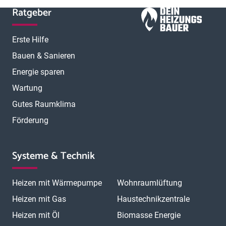
Ratgeber
Erste Hilfe
Bauen & Sanieren
Energie sparen
Wartung
Gutes Raumklima
Förderung
Systeme & Technik
Heizen mit Wärmepumpe
Wohnraumlüftung
Heizen mit Gas
Haustechnikzentrale
Heizen mit Öl
Biomasse Energie