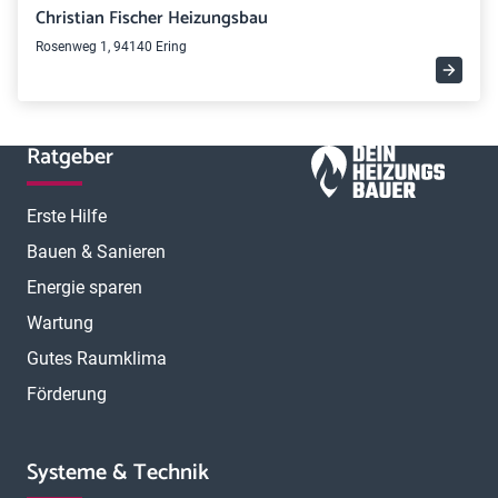
Christian Fischer Heizungsbau
Rosenweg 1, 94140 Ering
Ratgeber
Erste Hilfe
Bauen & Sanieren
Energie sparen
Wartung
Gutes Raumklima
Förderung
Systeme & Technik