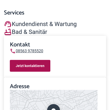
Services
Kundendienst & Wartung
Bad & Sanitär
Kontakt
08563 9785520
Jetzt kontaktieren
Adresse