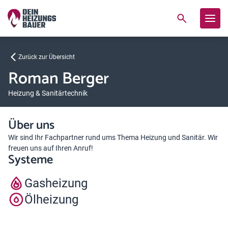
Zurück zur Übersicht
Roman Berger
Heizung & Sanitärtechnik
Über uns
Wir sind Ihr Fachpartner rund ums Thema Heizung und Sanitär. Wir
freuen uns auf Ihren Anruf!
Systeme
Gasheizung
Ölheizung