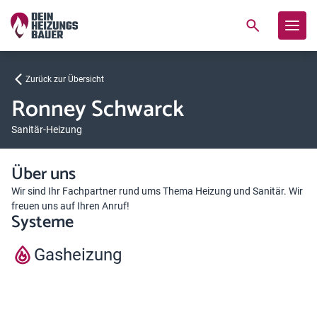
Zurück zur Übersicht
Ronney Schwarck
Sanitär-Heizung
Über uns
Wir sind Ihr Fachpartner rund ums Thema Heizung und Sanitär. Wir
freuen uns auf Ihren Anruf!
Systeme
Gasheizung