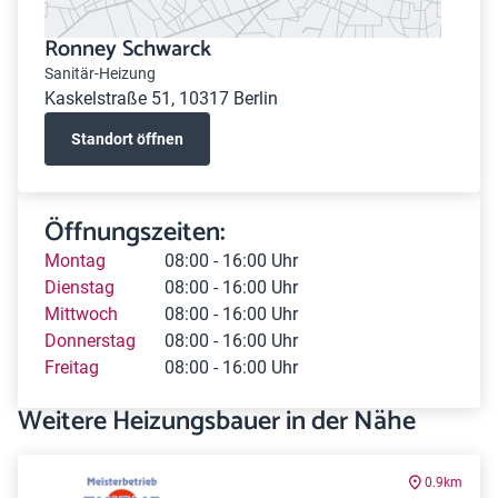
Ronney Schwarck
Sanitär-Heizung
Kaskelstraße 51, 10317 Berlin
Standort öffnen
Öffnungszeiten:
Montag
08:00 - 16:00 Uhr
Dienstag
08:00 - 16:00 Uhr
Mittwoch
08:00 - 16:00 Uhr
Donnerstag
08:00 - 16:00 Uhr
Freitag
08:00 - 16:00 Uhr
Weitere Heizungsbauer in der Nähe
0.9km