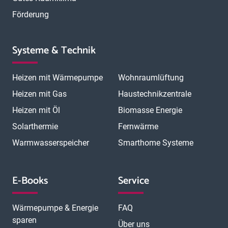
Förderung
Systeme & Technik
Heizen mit Wärmepumpe
Wohnraumlüftung
Heizen mit Gas
Haustechnikzentrale
Heizen mit Öl
Biomasse Energie
Solarthermie
Fernwärme
Warmwasserspeicher
Smarthome Systeme
E-Books
Service
Wärmepumpe & Energie
FAQ
sparen
Über uns