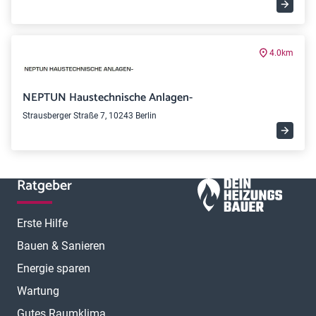
4.0km
NEPTUN Haustechnische Anlagen-
Strausberger Straße 7, 10243 Berlin
Ratgeber
Erste Hilfe
Bauen & Sanieren
Energie sparen
Wartung
Gutes Raumklima