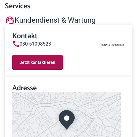
Services
Kundendienst & Wartung
Kontakt
030-51098523
Jetzt kontaktieren
Adresse