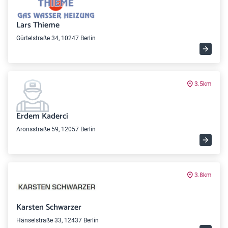
Lars Thieme
Gürtelstraße 34, 10247 Berlin
3.5km
Erdem Kaderci
Aronsstraße 59, 12057 Berlin
3.8km
Karsten Schwarzer
Hänselstraße 33, 12437 Berlin