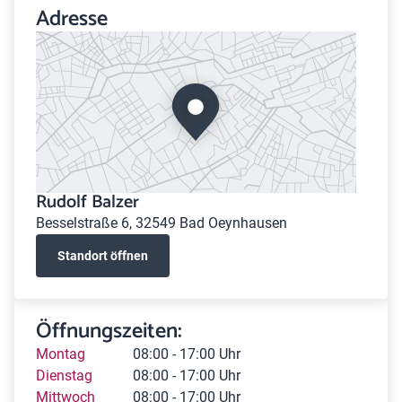
Adresse
Rudolf Balzer
Besselstraße 6, 32549 Bad Oeynhausen
Standort öffnen
Öffnungszeiten:
Montag
08:00 - 17:00 Uhr
Dienstag
08:00 - 17:00 Uhr
Mittwoch
08:00 - 17:00 Uhr