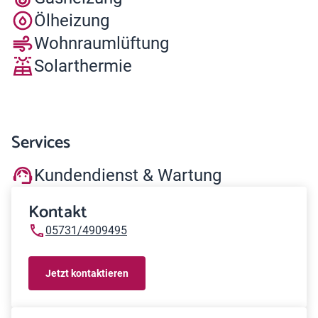
Ölheizung
Wohnraumlüftung
Solarthermie
Services
Kundendienst & Wartung
Kontakt
05731/4909495
Jetzt kontaktieren