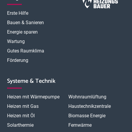
Erste Hilfe
Bauen & Sanieren
Energie sparen
Wartung
Gutes Raumklima
Förderung
Systeme & Technik
Heizen mit Wärmepumpe
Wohnraumlüftung
Heizen mit Gas
Haustechnikzentrale
Heizen mit Öl
Biomasse Energie
Solarthermie
Fernwärme