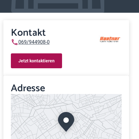
Kontakt
069/944908-0
Jetzt kontaktieren
Adresse