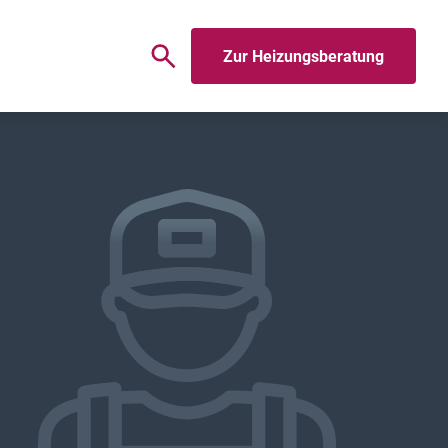
Zur Heizungsberatung