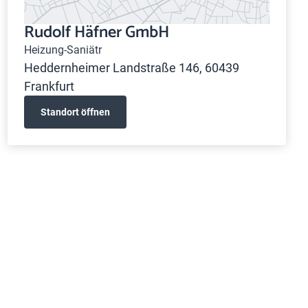
Rudolf Häfner GmbH
Heizung-Saniätr
Heddernheimer Landstraße 146, 60439
Frankfurt
Standort öffnen