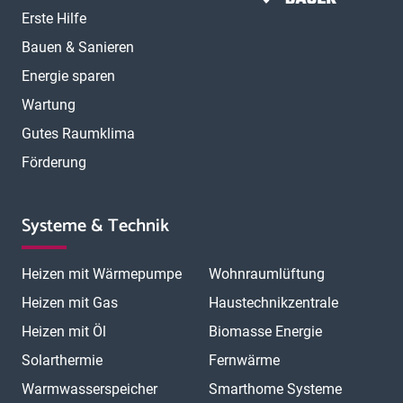
Erste Hilfe
Bauen & Sanieren
Energie sparen
Wartung
Gutes Raumklima
Förderung
Systeme & Technik
Heizen mit Wärmepumpe
Wohnraumlüftung
Heizen mit Gas
Haustechnikzentrale
Heizen mit Öl
Biomasse Energie
Solarthermie
Fernwärme
Warmwasserspeicher
Smarthome Systeme