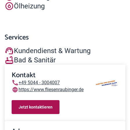
Ölheizung
Services
Kundendienst & Wartung
Bad & Sanitär
Kontakt
+49 5044 - 3004007
https://www.fliesenraubinger.de
Jetzt kontaktieren