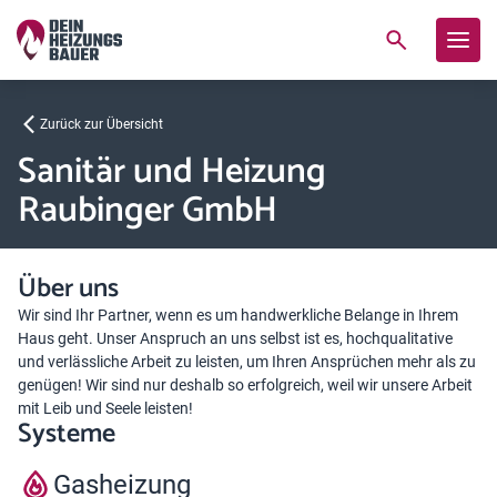
Zurück zur Übersicht
Sanitär und Heizung
Raubinger GmbH
Über uns
Wir sind Ihr Partner, wenn es um handwerkliche Belange in Ihrem
Haus geht. Unser Anspruch an uns selbst ist es, hochqualitative
und verlässliche Arbeit zu leisten, um Ihren Ansprüchen mehr als zu
genügen! Wir sind nur deshalb so erfolgreich, weil wir unsere Arbeit
mit Leib und Seele leisten!
Systeme
Gasheizung