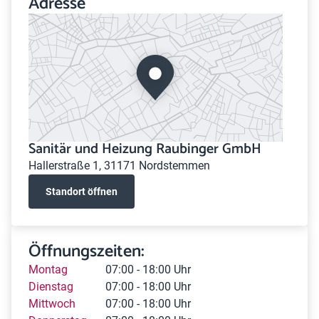
Adresse
Sanitär und Heizung Raubinger GmbH
Hallerstraße 1, 31171 Nordstemmen
Standort öffnen
Öffnungszeiten:
Montag
07:00 - 18:00 Uhr
Dienstag
07:00 - 18:00 Uhr
Mittwoch
07:00 - 18:00 Uhr