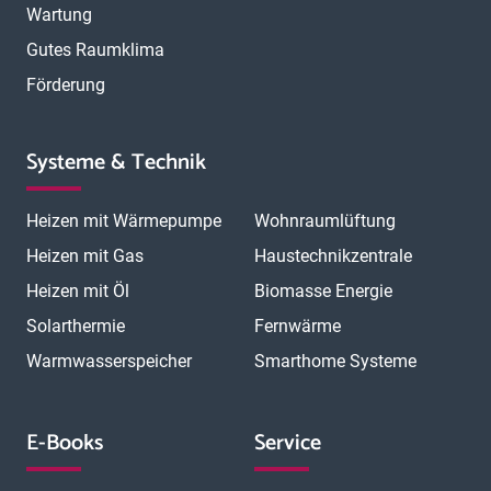
Wartung
Gutes Raumklima
Förderung
Systeme & Technik
Heizen mit Wärmepumpe
Wohnraumlüftung
Heizen mit Gas
Haustechnikzentrale
Heizen mit Öl
Biomasse Energie
Solarthermie
Fernwärme
Warmwasserspeicher
Smarthome Systeme
E-Books
Service