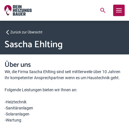
Zurück zur Übersicht
Sascha Ehlting
Über uns
Wir, die Firma Sascha Ehlting sind seit mittlerweile über 10 Jahren
Ihr kompetenter Ansprechpartner wenn es um Haustechnik geht.
Folgende Leistungen bieten wir Ihnen an:
-Heiztechnik
-Sanitäranlagen
-Solaranlagen
-Wartung