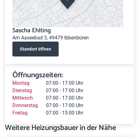
Sascha Ehlting
Am Aaseebad 3, 49479 Ibbenbüren
Standort öffnen
Öffnungszeiten:
Montag
07:00 - 17:00 Uhr
Dienstag
07:00 - 17:00 Uhr
Mittwoch
07:00 - 17:00 Uhr
Donnerstag
07:00 - 17:00 Uhr
Freitag
07:00 - 15:00 Uhr
Weitere Heizungsbauer in der Nähe