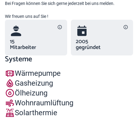
Bei Fragen können Sie sich gerne jederzeit bei uns melden.
Wir freuen uns auf Sie !
15
2005
Mitarbeiter
gegründet
Systeme
Wärmepumpe
Gasheizung
Ölheizung
Wohnraumlüftung
Solarthermie