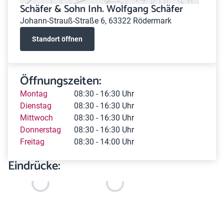
Schäfer & Sohn Inh. Wolfgang Schäfer
Johann-Strauß-Straße 6, 63322 Rödermark
Standort öffnen
Öffnungszeiten:
Montag
08:30 - 16:30 Uhr
Dienstag
08:30 - 16:30 Uhr
Mittwoch
08:30 - 16:30 Uhr
Donnerstag
08:30 - 16:30 Uhr
Freitag
08:30 - 14:00 Uhr
Eindrücke: