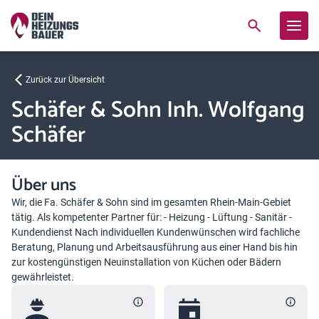
Zurück zur Übersicht
Schäfer & Sohn Inh. Wolfgang
Schäfer
Über uns
Wir, die Fa. Schäfer & Sohn sind im gesamten Rhein-Main-Gebiet
tätig. Als kompetenter Partner für: - Heizung - Lüftung - Sanitär -
Kundendienst Nach individuellen Kundenwünschen wird fachliche
Beratung, Planung und Arbeitsausführung aus einer Hand bis hin
zur kostengünstigen Neuinstallation von Küchen oder Bädern
gewährleistet.