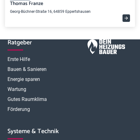
Thomas Franze
Georg-Büchner-Straße 16, 64859 Eppertshausen
Ratgeber
Erste Hilfe
Bauen & Sanieren
Energie sparen
Wartung
Gutes Raumklima
Förderung
Systeme & Technik