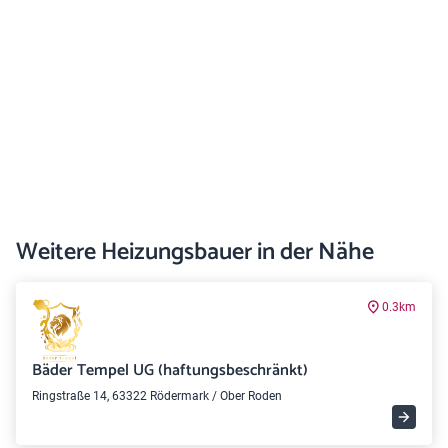
Weitere Heizungsbauer in der Nähe
0.3km
Bäder Tempel UG (haftungsbeschränkt)
Ringstraße 14, 63322 Rödermark / Ober Roden