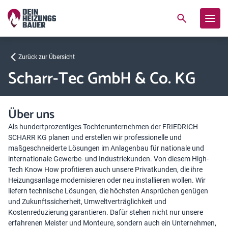
Zurück zur Übersicht
Scharr-Tec GmbH & Co. KG
Über uns
Als hundertprozentiges Tochterunternehmen der FRIEDRICH
SCHARR KG planen und erstellen wir professionelle und
maßgeschneiderte Lösungen im Anlagenbau für nationale und
internationale Gewerbe- und Industriekunden. Von diesem High-
Tech Know How profitieren auch unsere Privatkunden, die ihre
Heizungsanlage modernisieren oder neu installieren wollen. Wir
liefern technische Lösungen, die höchsten Ansprüchen genügen
und Zukunftssicherheit, Umweltverträglichkeit und
Kostenreduzierung garantieren. Dafür stehen nicht nur unsere
erfahrenen Meister und Monteure, sondern auch ein Unternehmen,