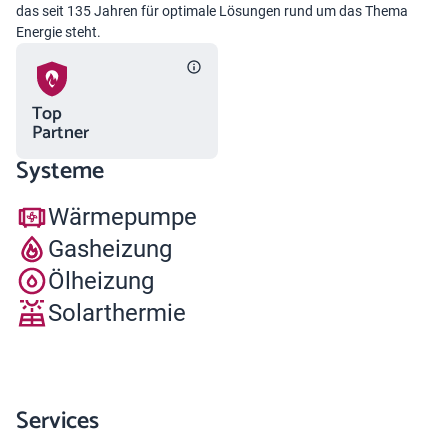
das seit 135 Jahren für optimale Lösungen rund um das Thema
Energie steht.
Top
Partner
Systeme
Wärmepumpe
Gasheizung
Ölheizung
Solarthermie
Services