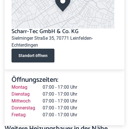
Scharr-Tec GmbH & Co. KG
Sielminger Straße 35, 70771 Leinfelden-
Echterdingen
Standort öffnen
Öffnungszeiten:
Montag
07:00 - 17:00 Uhr
Dienstag
07:00 - 17:00 Uhr
Mittwoch
07:00 - 17:00 Uhr
Donnerstag
07:00 - 17:00 Uhr
Freitag
07:00 - 17:00 Uhr
Weitere Heizungsbauer in der Nähe