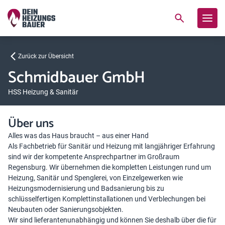
Zurück zur Übersicht
Schmidbauer GmbH
HSS Heizung & Sanitär
Über uns
Alles was das Haus braucht – aus einer Hand
Als Fachbetrieb für Sanitär und Heizung mit langjähriger Erfahrung
sind wir der kompetente Ansprechpartner im Großraum
Regensburg. Wir übernehmen die kompletten Leistungen rund um
Heizung, Sanitär und Spenglerei, von Einzelgewerken wie
Heizungsmodernisierung und Badsanierung bis zu
schlüsselfertigen Komplettinstallationen und Verblechungen bei
Neubauten oder Sanierungsobjekten.
Wir sind lieferantenunabhängig und können Sie deshalb über die für