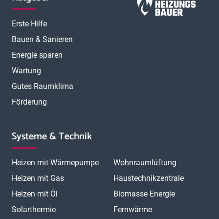
Erste Hilfe
Bauen & Sanieren
Energie sparen
Wartung
Gutes Raumklima
Förderung
Systeme & Technik
Heizen mit Wärmepumpe
Wohnraumlüftung
Heizen mit Gas
Haustechnikzentrale
Heizen mit Öl
Biomasse Energie
Solarthermie
Fernwärme