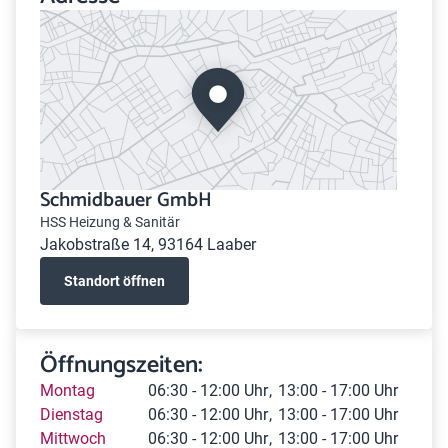
Schmidbauer GmbH
HSS Heizung & Sanitär
Jakobstraße 14, 93164 Laaber
Standort öffnen
Öffnungszeiten:
Montag
06:30 - 12:00 Uhr
13:00 - 17:00 Uhr
Dienstag
06:30 - 12:00 Uhr
13:00 - 17:00 Uhr
Mittwoch
06:30 - 12:00 Uhr
13:00 - 17:00 Uhr