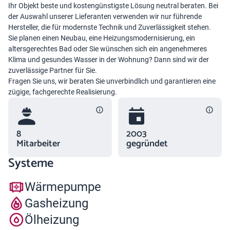
Ihr Objekt beste und kostengünstigste Lösung neutral beraten. Bei
der Auswahl unserer Lieferanten verwenden wir nur führende
Hersteller, die für modernste Technik und Zuverlässigkeit stehen.
Sie planen einen Neubau, eine Heizungsmodernisierung, ein
altersgerechtes Bad oder Sie wünschen sich ein angenehmeres
Klima und gesundes Wasser in der Wohnung? Dann sind wir der
zuverlässige Partner für Sie.
Fragen Sie uns, wir beraten Sie unverbindlich und garantieren eine
zügige, fachgerechte Realisierung.
8
2003
Mitarbeiter
gegründet
Systeme
Wärmepumpe
Gasheizung
Ölheizung