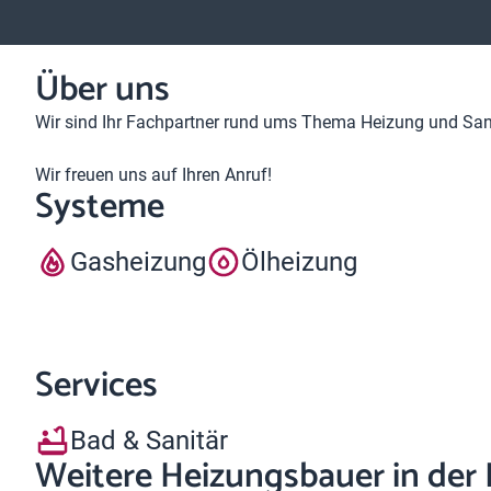
Über uns
Wir sind Ihr Fachpartner rund ums Thema Heizung und Sani
Wir freuen uns auf Ihren Anruf!
Systeme
Gasheizung
Ölheizung
Services
Bad & Sanitär
Weitere Heizungsbauer in der