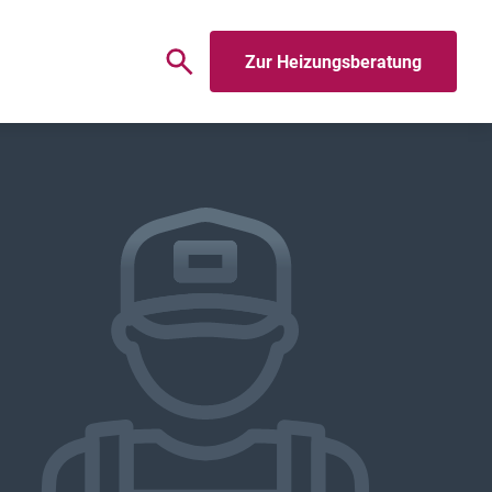
Zur Heizungsberatung