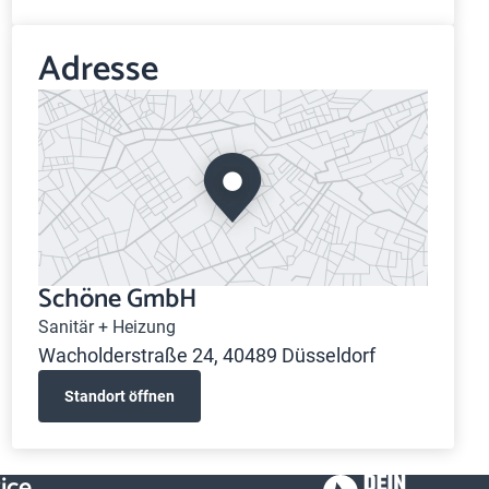
Adresse
Schöne GmbH
Sanitär + Heizung
Wacholderstraße 24, 40489 Düsseldorf
Standort öffnen
ice