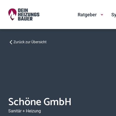
Ratgeber
Sy
Zurück zur Übersicht
Schöne GmbH
Sanitär + Heizung