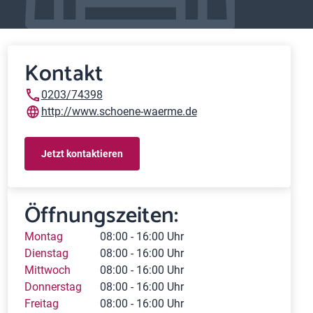
Kontakt
0203/74398
http://www.schoene-waerme.de
Jetzt kontaktieren
Öffnungszeiten:
Montag
08:00 - 16:00 Uhr
Dienstag
08:00 - 16:00 Uhr
Mittwoch
08:00 - 16:00 Uhr
Donnerstag
08:00 - 16:00 Uhr
Freitag
08:00 - 16:00 Uhr