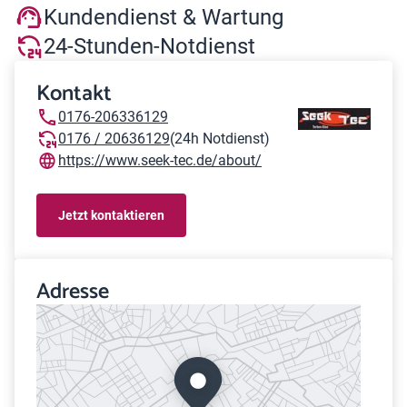
Kundendienst & Wartung
24-Stunden-Notdienst
Kontakt
0176-206336129
0176 / 20636129
(24h Notdienst)
https://www.seek-tec.de/about/
Jetzt kontaktieren
Adresse