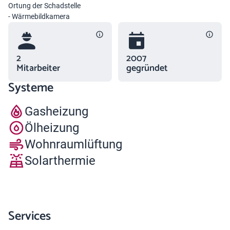
Ortung der Schadstelle
- Wärmebildkamera
2
2007
Mitarbeiter
gegründet
Systeme
Gasheizung
Ölheizung
Wohnraumlüftung
Solarthermie
Services