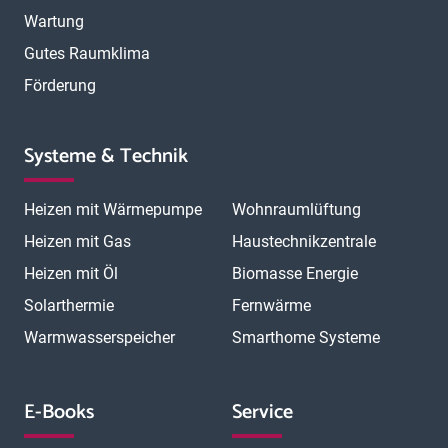
Wartung
Gutes Raumklima
Förderung
Systeme & Technik
Heizen mit Wärmepumpe
Wohnraumlüftung
Heizen mit Gas
Haustechnikzentrale
Heizen mit Öl
Biomasse Energie
Solarthermie
Fernwärme
Warmwasserspeicher
Smarthome Systeme
E-Books
Service