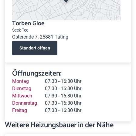
Torben Gloe
Seek Tec
Osterende 7, 25881 Tating
Standort öffnen
Öffnungszeiten:
Montag
07:30 - 16:30 Uhr
Dienstag
07:30 - 16:30 Uhr
Mittwoch
07:30 - 16:30 Uhr
Donnerstag
07:30 - 16:30 Uhr
Freitag
07:30 - 16:30 Uhr
Weitere Heizungsbauer in der Nähe