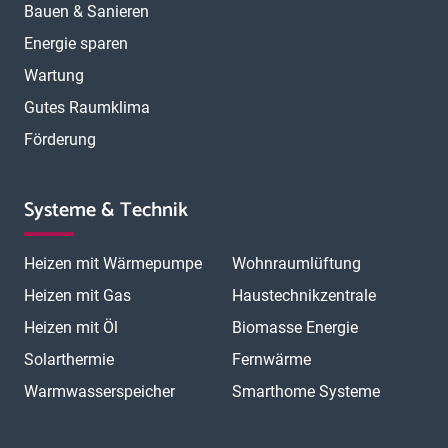
Bauen & Sanieren
Energie sparen
Wartung
Gutes Raumklima
Förderung
Systeme & Technik
Heizen mit Wärmepumpe
Wohnraumlüftung
Heizen mit Gas
Haustechnikzentrale
Heizen mit Öl
Biomasse Energie
Solarthermie
Fernwärme
Warmwasserspeicher
Smarthome Systeme