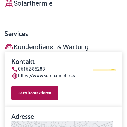
Solarthermie
Services
Kundendienst & Wartung
Kontakt
06162-85283
https://www.semp-gmbh.de/
Jetzt kontaktieren
Adresse