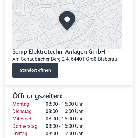
Semp Elektrotechn. Anlagen GmbH
Am Schaubacher Berg 2-4, 64401 Groß-Bieberau
Standort öffnen
Öffnungszeiten:
Montag
08:00 - 16:00 Uhr
Dienstag
08:00 - 16:00 Uhr
Mittwoch
08:00 - 16:00 Uhr
Donnerstag
08:00 - 16:00 Uhr
Freitag
08:00 - 16:00 Uhr