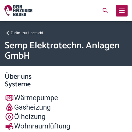
Zurück zur Übersicht
Semp Elektrotechn. Anlagen
GmbH
Über uns
Systeme
Wärmepumpe
Gasheizung
Ölheizung
Wohnraumlüftung