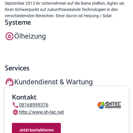
September 2013 ihr Unternehmen auf die Beine stellten, legten sie
ihren Schwerpunkt auf zukunftsweisende Technologien in den
verschiedensten Bereichen. Einer davon ist Heizung / Solar.
Systeme
Ölheizung
Services
Kundendienst & Wartung
Kontakt
08168999376
http://www.sh-tec.net
Jetzt kontaktieren