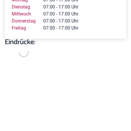
Dienstag
07:00 - 17:00 Uhr
Mittwoch
07:00 - 17:00 Uhr
Donnerstag
07:00 - 17:00 Uhr
Freitag
07:00 - 17:00 Uhr
Eindrücke: