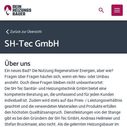
Zurück zur Übersicht
SH-Tec GmbH
Über uns
Ein neues Bad? Die Nutzung Regenerativer Energien, aber wie?
Fragen über Fragen häufen sich, wenn ein Neu- oder Umbau
ansteht. Doch diese Fragen bleiben nicht unbeantwortet:
Die SH-Tec Sanitär- und Heizungstechnik GmbH bietet eine
kompetente Beratung an, die umfassend und für jeden Kunden
individuell ist. Zudem wird stets auf das Preis- / Leistungsverhältnis
geachtet und die verwendeten Materialien und Produkte erfüllen
den höchsten Qualitätsanspruch. Dienstleistungen von der Stange
gibt es bei den Gründern der SH-Tec GmbH, Andreas Heilmeier und
Stefan Bruckmaier, also nicht. Als die gelernten Heizungsbauer im