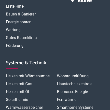
Erste Hilfe
Bauen & Sanieren
Energie sparen
Wartung
Gutes Raumklima
Förderung
Systeme & Technik
Heizen mit Wärmepumpe
Wohnraumlüftung
Heizen mit Gas
Haustechnikzentrale
Heizen mit Öl
Biomasse Energie
Solarthermie
Fernwärme
Warmwasserspeicher
Smarthome Systeme