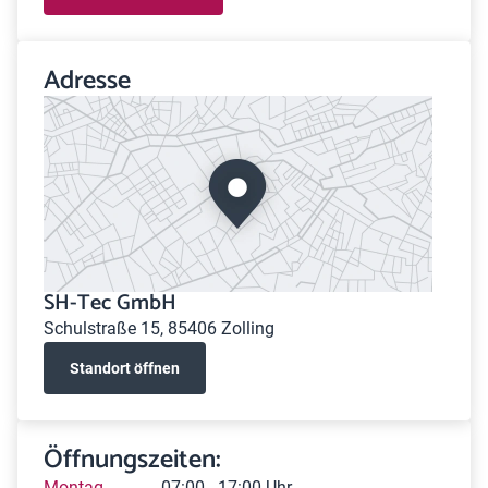
Adresse
SH-Tec GmbH
Schulstraße 15, 85406 Zolling
Standort öffnen
Öffnungszeiten:
Montag
07:00 - 17:00 Uhr