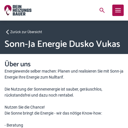
Zurück zur Übersicht
Sonn-Ja Energie Dusko Vukas
Über uns
Energiewende selber machen: Planen und realisieren Sie mit Sonn-ja
Energie Ihre Energie zum Nulltarif.
Die Nutzung der Sonnenenergie ist sauber, geräuschlos,
rückstandsfrei und dazu noch rentabel.
Nutzen Sie die Chance!
Die Sonne bringt die Energie - wir das nötige Know-how:
- Beratung