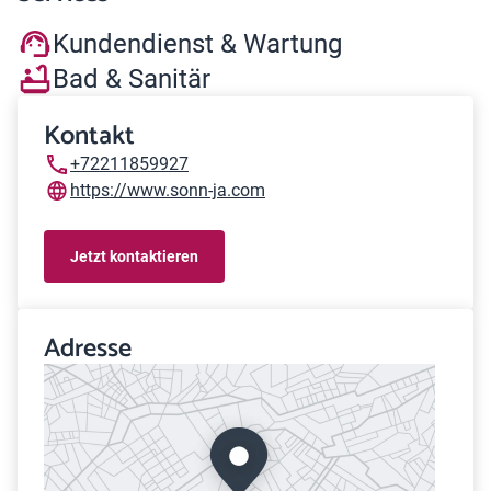
Kundendienst & Wartung
Bad & Sanitär
Kontakt
+72211859927
https://www.sonn-ja.com
Jetzt kontaktieren
Adresse