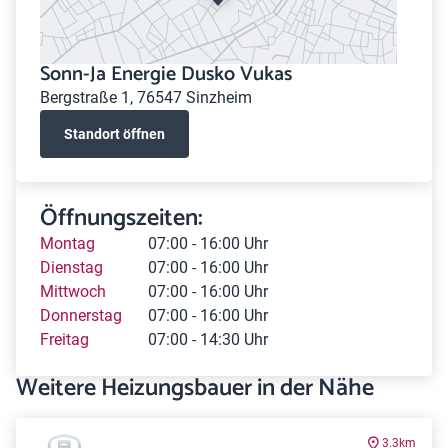
Sonn-Ja Energie Dusko Vukas
Bergstraße 1, 76547 Sinzheim
Standort öffnen
Öffnungszeiten:
Montag
07:00 - 16:00 Uhr
Dienstag
07:00 - 16:00 Uhr
Mittwoch
07:00 - 16:00 Uhr
Donnerstag
07:00 - 16:00 Uhr
Freitag
07:00 - 14:30 Uhr
Weitere Heizungsbauer in der Nähe
3.3km