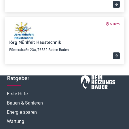
5.0km
Jörg Mühlfeit Haustechnik
Römerstraße 23a, 76532 Baden-Baden
Ratgeber
Erste Hilfe
Bauen & Sanieren
Energie sparen
Wartung