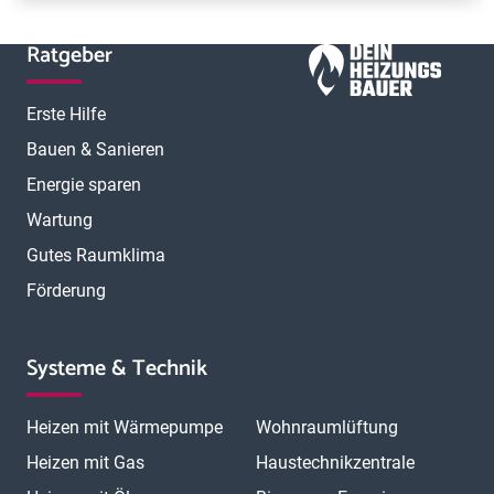
Ratgeber
Erste Hilfe
Bauen & Sanieren
Energie sparen
Wartung
Gutes Raumklima
Förderung
Systeme & Technik
Heizen mit Wärmepumpe
Wohnraumlüftung
Heizen mit Gas
Haustechnikzentrale