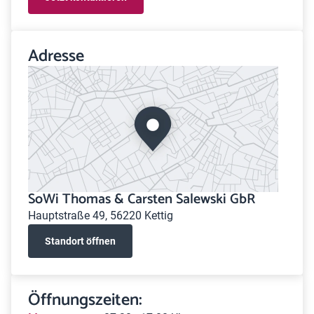
Adresse
SoWi Thomas & Carsten Salewski GbR
Hauptstraße 49, 56220 Kettig
Standort öffnen
Öffnungszeiten: