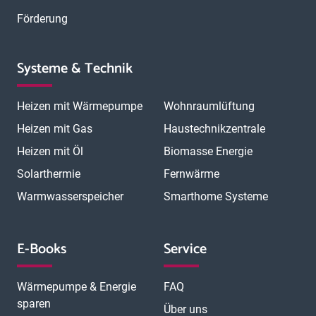
Förderung
Systeme & Technik
Heizen mit Wärmepumpe
Wohnraumlüftung
Heizen mit Gas
Haustechnikzentrale
Heizen mit Öl
Biomasse Energie
Solarthermie
Fernwärme
Warmwasserspeicher
Smarthome Systeme
E-Books
Service
Wärmepumpe & Energie
FAQ
sparen
Über uns