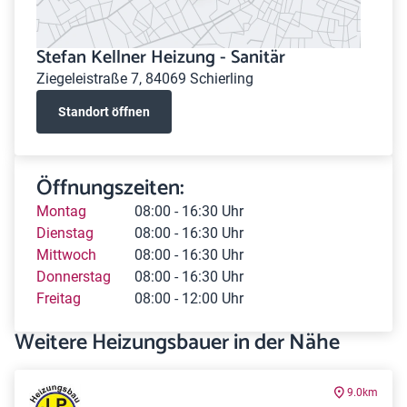
Stefan Kellner Heizung - Sanitär
Ziegeleistraße 7, 84069 Schierling
Standort öffnen
Öffnungszeiten:
Montag
08:00 - 16:30 Uhr
Dienstag
08:00 - 16:30 Uhr
Mittwoch
08:00 - 16:30 Uhr
Donnerstag
08:00 - 16:30 Uhr
Freitag
08:00 - 12:00 Uhr
Weitere Heizungsbauer in der Nähe
9.0km