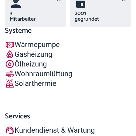
3
2001
Mitarbeiter
gegründet
Systeme
Wärmepumpe
Gasheizung
Ölheizung
Wohnraumlüftung
Solarthermie
Services
Kundendienst & Wartung