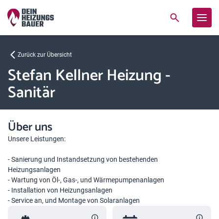
Zurück zur Übersicht
Stefan Kellner Heizung -
Sanitär
Über uns
Unsere Leistungen:
- Sanierung und Instandsetzung von bestehenden
Heizungsanlagen
- Wartung von Öl-, Gas-, und Wärmepumpenanlagen
- Installation von Heizungsanlagen
- Service an, und Montage von Solaranlagen