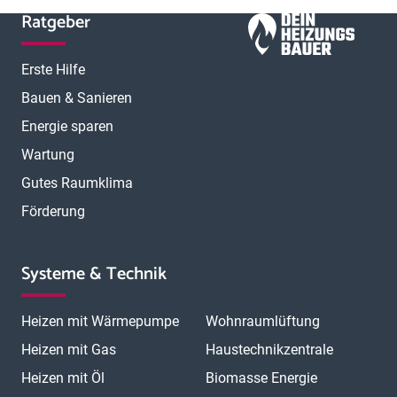
Ratgeber
Erste Hilfe
Bauen & Sanieren
Energie sparen
Wartung
Gutes Raumklima
Förderung
Systeme & Technik
Heizen mit Wärmepumpe
Wohnraumlüftung
Heizen mit Gas
Haustechnikzentrale
Heizen mit Öl
Biomasse Energie