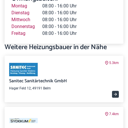
Montag
08:00 - 16:00 Uhr
Dienstag
08:00 - 16:00 Uhr
Mittwoch
08:00 - 16:00 Uhr
Donnerstag
08:00 - 16:00 Uhr
Freitag
08:00 - 16:00 Uhr
Weitere Heizungsbauer in der Nähe
5.3km
Sanitec Sanitärtechnik GmbH
Hager Feld 12, 49191 Belm
7.4km