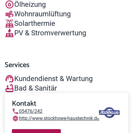
Ölheizung
Wohnraumlüftung
Solarthermie
PV & Stromverwertung
Services
Kundendienst & Wartung
Bad & Sanitär
Kontakt
05476/242
http://www.stockhowe-haustechnik.de