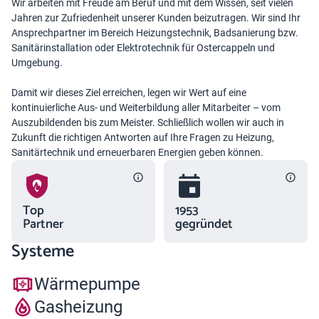
Wir arbeiten mit Freude am Beruf und mit dem Wissen, seit vielen
Jahren zur Zufriedenheit unserer Kunden beizutragen. Wir sind Ihr
Ansprechpartner im Bereich Heizungstechnik, Badsanierung bzw.
Sanitärinstallation oder Elektrotechnik für Ostercappeln und
Umgebung.
Damit wir dieses Ziel erreichen, legen wir Wert auf eine
kontinuierliche Aus- und Weiterbildung aller Mitarbeiter – vom
Auszubildenden bis zum Meister. Schließlich wollen wir auch in
Zukunft die richtigen Antworten auf Ihre Fragen zu Heizung,
Sanitärtechnik und erneuerbaren Energien geben können.
Top
1953
Partner
gegründet
Systeme
Wärmepumpe
Gasheizung