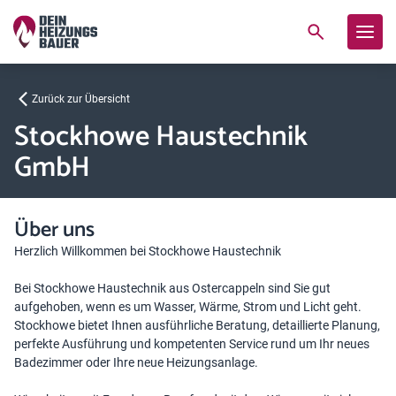
Zurück zur Übersicht
Stockhowe Haustechnik
GmbH
Über uns
Herzlich Willkommen bei Stockhowe Haustechnik
Bei Stockhowe Haustechnik aus Ostercappeln sind Sie gut
aufgehoben, wenn es um Wasser, Wärme, Strom und Licht geht.
Stockhowe bietet Ihnen ausführliche Beratung, detaillierte Planung,
perfekte Ausführung und kompetenten Service rund um Ihr neues
Badezimmer oder Ihre neue Heizungsanlage.