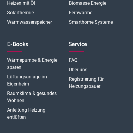
Heizen mit Öl
Biomasse Energie
Solarthermie
Fernwärme
Warmwasserspeicher
Smarthome Systeme
E-Books
Service
Wärmepumpe & Energie
FAQ
sparen
Über uns
Lüftungsanlage im
Registrierung für
Eigenheim
Heizungsbauer
Raumklima & gesundes
Wohnen
Anleitung Heizung
entlüften