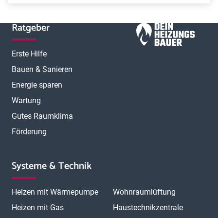
Ratgeber
Erste Hilfe
Bauen & Sanieren
Energie sparen
Wartung
Gutes Raumklima
Förderung
Systeme & Technik
Heizen mit Wärmepumpe
Wohnraumlüftung
Heizen mit Gas
Haustechnikzentrale