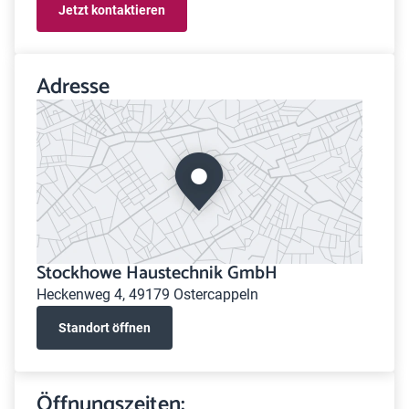
Jetzt kontaktieren
Adresse
Stockhowe Haustechnik GmbH
Heckenweg 4, 49179 Ostercappeln
Standort öffnen
Öffnungszeiten: