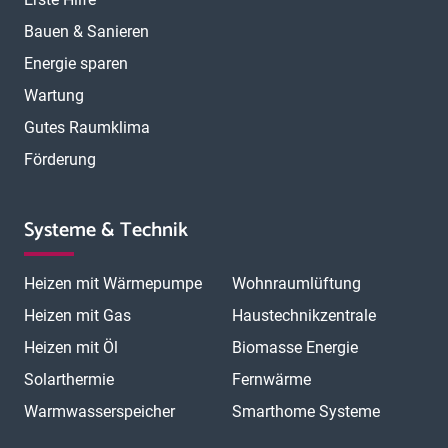
Bauen & Sanieren
Energie sparen
Wartung
Gutes Raumklima
Förderung
Systeme & Technik
Heizen mit Wärmepumpe
Wohnraumlüftung
Heizen mit Gas
Haustechnikzentrale
Heizen mit Öl
Biomasse Energie
Solarthermie
Fernwärme
Warmwasserspeicher
Smarthome Systeme