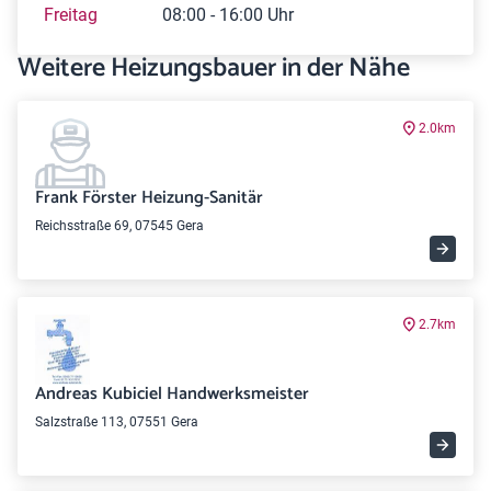
Freitag
08:00 - 16:00 Uhr
Weitere Heizungsbauer in der Nähe
2.0km
Frank Förster Heizung-Sanitär
Reichsstraße 69, 07545 Gera
2.7km
Andreas Kubiciel Handwerksmeister
Salzstraße 113, 07551 Gera