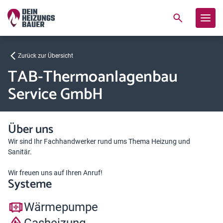
Zurück zur Übersicht
TAB-Thermoanlagenbau
Service GmbH
Über uns
Wir sind Ihr Fachhandwerker rund ums Thema Heizung und
Sanitär.
Wir freuen uns auf Ihren Anruf!
Systeme
Wärmepumpe
Gasheizung