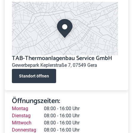
TAB-Thermoanlagenbau Service GmbH
Gewerbepark Keplerstraße 7, 07549 Gera
Standort öffnen
Öffnungszeiten:
Montag
08:00 - 16:00 Uhr
Dienstag
08:00 - 16:00 Uhr
Mittwoch
08:00 - 16:00 Uhr
Donnerstag
08:00 - 16:00 Uhr