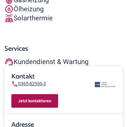
Ölheizung
Solarthermie
Services
Kundendienst & Wartung
Kontakt
0365-82550-3
Jetzt kontaktieren
Adresse