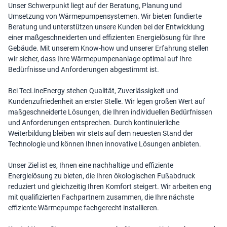
Unser Schwerpunkt liegt auf der Beratung, Planung und
Umsetzung von Wärmepumpensystemen. Wir bieten fundierte
Beratung und unterstützen unsere Kunden bei der Entwicklung
einer maßgeschneiderten und effizienten Energielösung für Ihre
Gebäude. Mit unserem Know-how und unserer Erfahrung stellen
wir sicher, dass Ihre Wärmepumpenanlage optimal auf Ihre
Bedürfnisse und Anforderungen abgestimmt ist.
Bei TecLineEnergy stehen Qualität, Zuverlässigkeit und
Kundenzufriedenheit an erster Stelle. Wir legen großen Wert auf
maßgeschneiderte Lösungen, die Ihren individuellen Bedürfnissen
und Anforderungen entsprechen. Durch kontinuierliche
Weiterbildung bleiben wir stets auf dem neuesten Stand der
Technologie und können Ihnen innovative Lösungen anbieten.
Unser Ziel ist es, Ihnen eine nachhaltige und effiziente
Energielösung zu bieten, die Ihren ökologischen Fußabdruck
reduziert und gleichzeitig Ihren Komfort steigert. Wir arbeiten eng
mit qualifizierten Fachpartnern zusammen, die Ihre nächste
effiziente Wärmepumpe fachgerecht installieren.