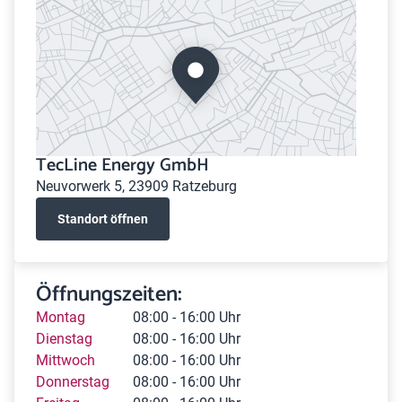
TecLine Energy GmbH
Neuvorwerk 5, 23909 Ratzeburg
Standort öffnen
Öffnungszeiten:
Montag
08:00 - 16:00 Uhr
Dienstag
08:00 - 16:00 Uhr
Mittwoch
08:00 - 16:00 Uhr
Donnerstag
08:00 - 16:00 Uhr