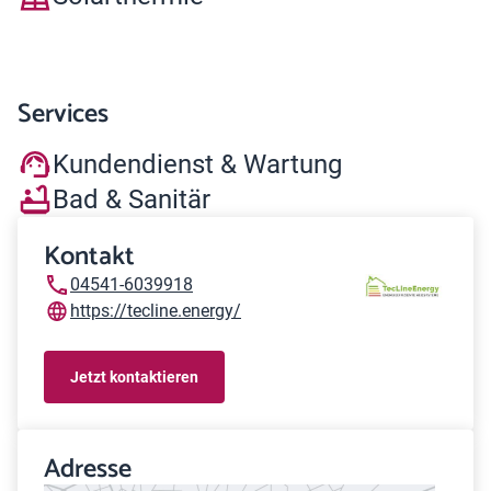
Services
Kundendienst & Wartung
Bad & Sanitär
Kontakt
04541-6039918
https://tecline.energy/
Jetzt kontaktieren
Adresse