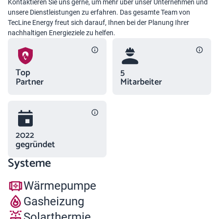
Kontaktieren Sie uns gerne, um mehr über unser Unternehmen und
unsere Dienstleistungen zu erfahren. Das gesamte Team von
TecLine Energy freut sich darauf, Ihnen bei der Planung Ihrer
nachhaltigen Energieziele zu helfen.
Top
5
Partner
Mitarbeiter
2022
gegründet
Systeme
Wärmepumpe
Gasheizung
Solarthermie