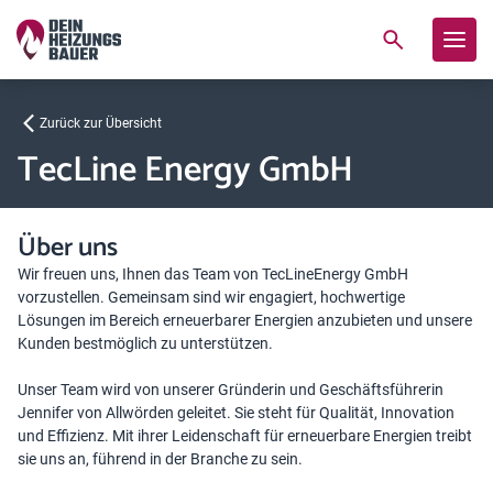
Zurück zur Übersicht
TecLine Energy GmbH
Über uns
Wir freuen uns, Ihnen das Team von TecLineEnergy GmbH
vorzustellen. Gemeinsam sind wir engagiert, hochwertige
Lösungen im Bereich erneuerbarer Energien anzubieten und unsere
Kunden bestmöglich zu unterstützen.
Unser Team wird von unserer Gründerin und Geschäftsführerin
Jennifer von Allwörden geleitet. Sie steht für Qualität, Innovation
und Effizienz. Mit ihrer Leidenschaft für erneuerbare Energien treibt
sie uns an, führend in der Branche zu sein.