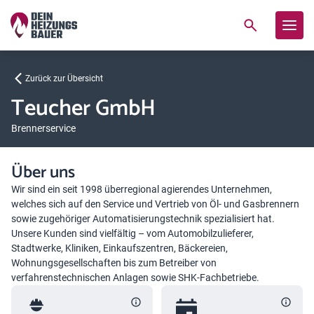
Zurück zur Übersicht
Teucher GmbH
Brennerservice
Über uns
Wir sind ein seit 1998 überregional agierendes Unternehmen,
welches sich auf den Service und Vertrieb von Öl- und Gasbrennern
sowie zugehöriger Automatisierungstechnik spezialisiert hat.
Unsere Kunden sind vielfältig – vom Automobilzulieferer,
Stadtwerke, Kliniken, Einkaufszentren, Bäckereien,
Wohnungsgesellschaften bis zum Betreiber von
verfahrenstechnischen Anlagen sowie SHK-Fachbetriebe.