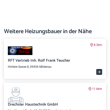
Weitere Heizungsbauer in der Nähe
8.3km
RFT Vertrieb Inh. Rolf Frank Teucher
Hintere Gasse 8, 09456 Mildenau
11.6km
Drechsler Haustechnik GmbH