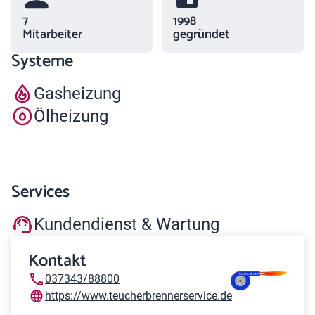
7
1998
Mitarbeiter
gegründet
Systeme
Gasheizung
Ölheizung
Services
Kundendienst & Wartung
Kontakt
037343/88800
https://www.teucherbrennerservice.de