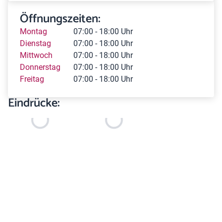
Öffnungszeiten:
Montag
07:00 - 18:00 Uhr
Dienstag
07:00 - 18:00 Uhr
Mittwoch
07:00 - 18:00 Uhr
Donnerstag
07:00 - 18:00 Uhr
Freitag
07:00 - 18:00 Uhr
Eindrücke: