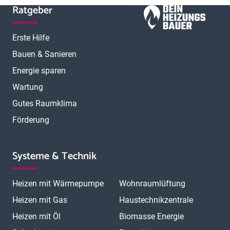
Ratgeber
Erste Hilfe
Bauen & Sanieren
Energie sparen
Wartung
Gutes Raumklima
Förderung
Systeme & Technik
Heizen mit Wärmepumpe
Wohnraumlüftung
Heizen mit Gas
Haustechnikzentrale
Heizen mit Öl
Biomasse Energie