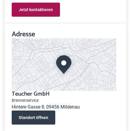
Jetzt kontaktieren
Adresse
Teucher GmbH
Brennerservice
Hintere Gasse 8, 09456 Mildenau
Standort öffnen