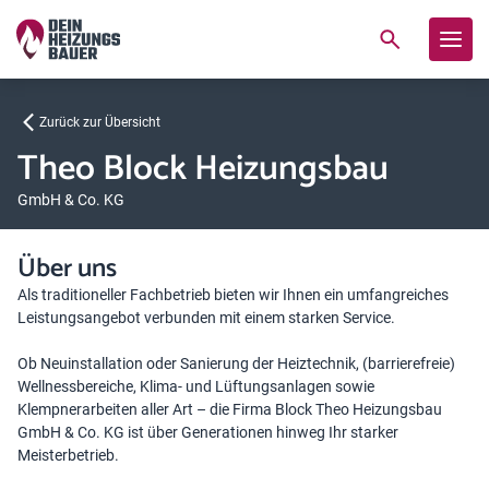
Zurück zur Übersicht
Theo Block Heizungsbau
GmbH & Co. KG
Über uns
Als traditioneller Fachbetrieb bieten wir Ihnen ein umfangreiches
Leistungsangebot verbunden mit einem starken Service.
Ob Neuinstallation oder Sanierung der Heiztechnik, (barrierefreie)
Wellnessbereiche, Klima- und Lüftungsanlagen sowie
Klempnerarbeiten aller Art – die Firma Block Theo Heizungsbau
GmbH & Co. KG ist über Generationen hinweg Ihr starker
Meisterbetrieb.