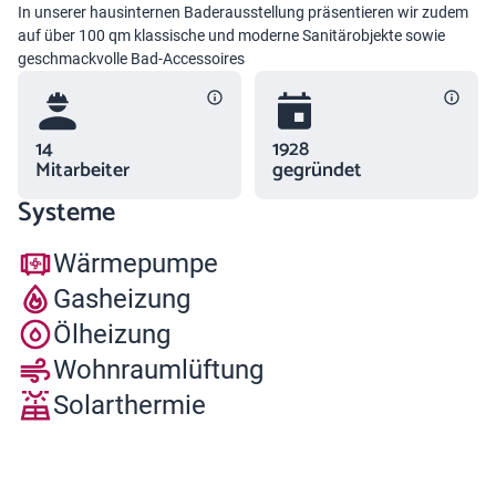
In unserer hausinternen Baderausstellung präsentieren wir zudem
auf über 100 qm klassische und moderne Sanitärobjekte sowie
geschmackvolle Bad-Accessoires
14
1928
Mitarbeiter
gegründet
Systeme
Wärmepumpe
Gasheizung
Ölheizung
Wohnraumlüftung
Solarthermie