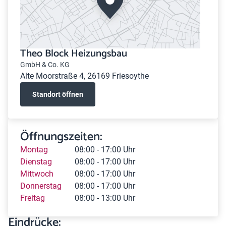
Theo Block Heizungsbau
GmbH & Co. KG
Alte Moorstraße 4, 26169 Friesoythe
Standort öffnen
Öffnungszeiten:
Montag
08:00 - 17:00 Uhr
Dienstag
08:00 - 17:00 Uhr
Mittwoch
08:00 - 17:00 Uhr
Donnerstag
08:00 - 17:00 Uhr
Freitag
08:00 - 13:00 Uhr
Eindrücke: