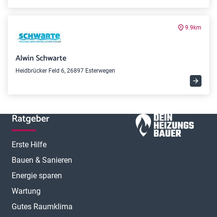
9.9km
Alwin Schwarte
Heidbrücker Feld 6, 26897 Esterwegen
Ratgeber
Erste Hilfe
Bauen & Sanieren
Energie sparen
Wartung
Gutes Raumklima