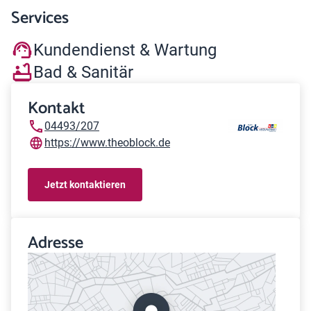
Services
Kundendienst & Wartung
Bad & Sanitär
Kontakt
04493/207
https://www.theoblock.de
Jetzt kontaktieren
Adresse