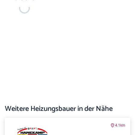
Weitere Heizungsbauer in der Nähe
4.1km