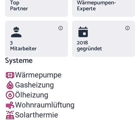
Top
Wärmepumpen-
Partner
Experte
3
2018
Mitarbeiter
gegründet
Systeme
Wärmepumpe
Gasheizung
Ölheizung
Wohnraumlüftung
Solarthermie