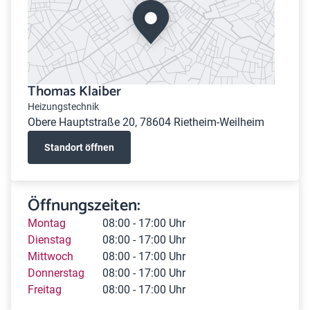
Thomas Klaiber
Heizungstechnik
Obere Hauptstraße 20, 78604 Rietheim-Weilheim
Standort öffnen
Öffnungszeiten:
Montag
08:00 - 17:00 Uhr
Dienstag
08:00 - 17:00 Uhr
Mittwoch
08:00 - 17:00 Uhr
Donnerstag
08:00 - 17:00 Uhr
Freitag
08:00 - 17:00 Uhr