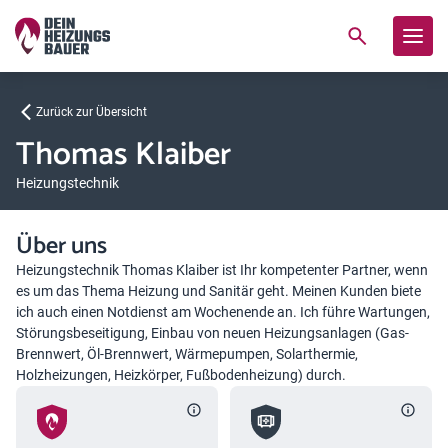
Zurück zur Übersicht
Thomas Klaiber
Heizungstechnik
Über uns
Heizungstechnik Thomas Klaiber ist Ihr kompetenter Partner, wenn
es um das Thema Heizung und Sanitär geht. Meinen Kunden biete
ich auch einen Notdienst am Wochenende an. Ich führe Wartungen,
Störungsbeseitigung, Einbau von neuen Heizungsanlagen (Gas-
Brennwert, Öl-Brennwert, Wärmepumpen, Solarthermie,
Holzheizungen, Heizkörper, Fußbodenheizung) durch.