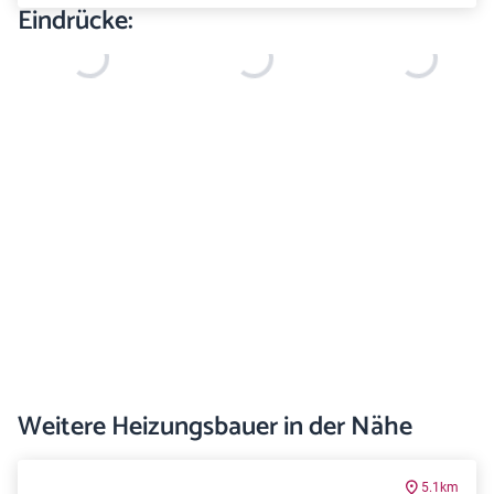
Eindrücke:
Weitere Heizungsbauer in der Nähe
5.1km