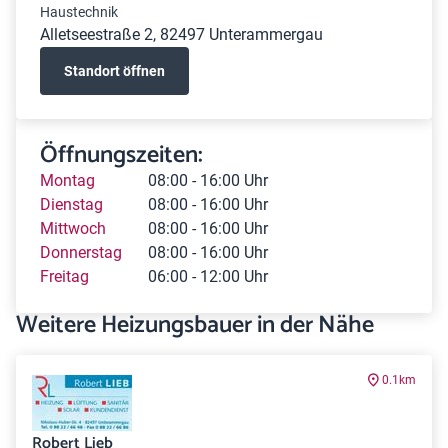
Haustechnik
Alletseestraße 2, 82497 Unterammergau
Standort öffnen
Öffnungszeiten:
Montag
08:00 - 16:00 Uhr
Dienstag
08:00 - 16:00 Uhr
Mittwoch
08:00 - 16:00 Uhr
Donnerstag
08:00 - 16:00 Uhr
Freitag
06:00 - 12:00 Uhr
Weitere Heizungsbauer in der Nähe
0.1km
Robert Lieb