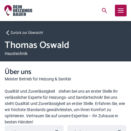
Zurück zur Übersicht
Thomas Oswald
Haustechnik
Über uns
Meister Betrieb für Heizung & Sanitär
Qualität und Zuverlässigkeit stehen bei uns an erster Stelle Ihr
verlässlicher Experte für Heizungs- und Sanitärtechnik! Bei uns
steht Qualität und Zuverlässigkeit an erster Stelle. Erfahren Sie, wie
wir höchste Standards gewährleisten, um Ihren Komfort zu
optimieren. Vertrauen Sie auf unsere Expertise – Ihr Zuhause in
besten Händen!