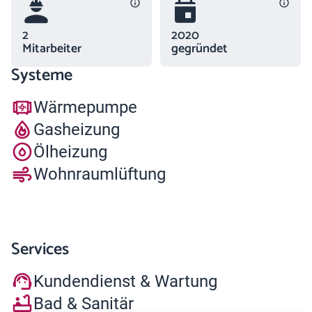
2
2020
Mitarbeiter
gegründet
Systeme
Wärmepumpe
Gasheizung
Ölheizung
Wohnraumlüftung
Services
Kundendienst & Wartung
Bad & Sanitär