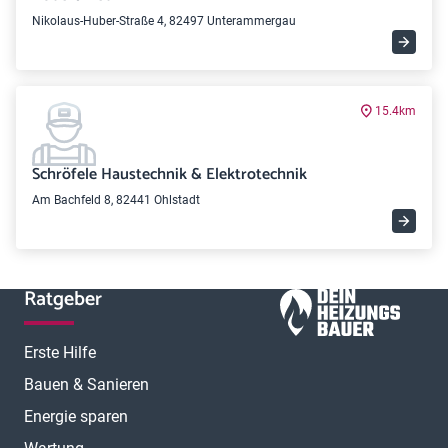
Nikolaus-Huber-Straße 4, 82497 Unterammergau
15.4km
Schröfele Haustechnik & Elektrotechnik
Am Bachfeld 8, 82441 Ohlstadt
Ratgeber
Erste Hilfe
Bauen & Sanieren
Energie sparen