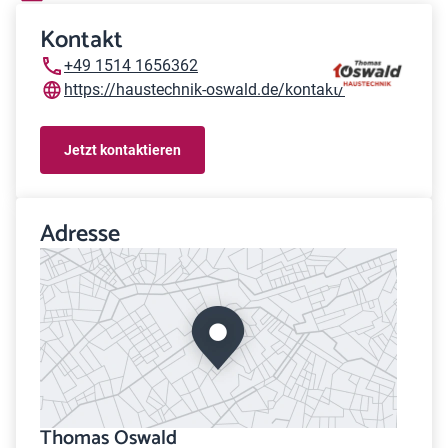
Kontakt
+49 1514 1656362
https://haustechnik-oswald.de/kontakt/
Jetzt kontaktieren
Adresse
Thomas Oswald