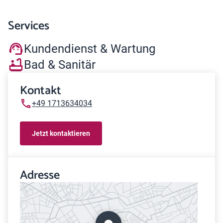
Services
Kundendienst & Wartung
Bad & Sanitär
Kontakt
+49 1713634034
Jetzt kontaktieren
Adresse