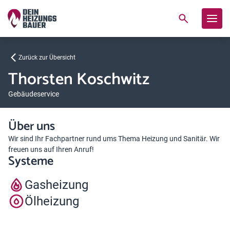
Zurück zur Übersicht
Thorsten Koschwitz
Gebäudeservice
Über uns
Wir sind Ihr Fachpartner rund ums Thema Heizung und Sanitär. Wir
freuen uns auf Ihren Anruf!
Systeme
Gasheizung
Ölheizung