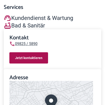
Services
Kundendienst & Wartung
Bad & Sanitär
Kontakt
09825 / 5890
Jetzt kontaktieren
Adresse