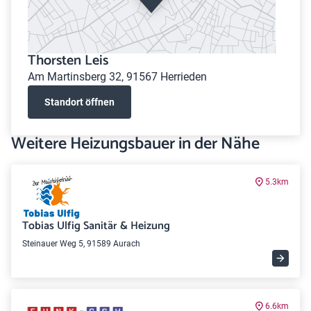
Thorsten Leis
Am Martinsberg 32, 91567 Herrieden
Standort öffnen
Weitere Heizungsbauer in der Nähe
5.3km
Tobias Ulfig Sanitär & Heizung
Steinauer Weg 5, 91589 Aurach
6.6km