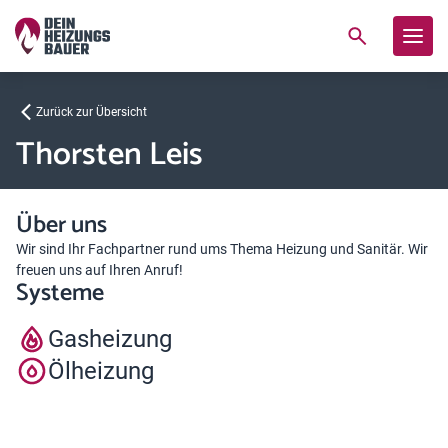
Zurück zur Übersicht
Thorsten Leis
Über uns
Wir sind Ihr Fachpartner rund ums Thema Heizung und Sanitär. Wir
freuen uns auf Ihren Anruf!
Systeme
Gasheizung
Ölheizung